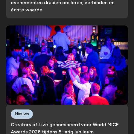
evenementen draaien om leren, verbinden en
échte waarde
Nieuws
Creators of Live genomineerd voor World MICE
Awards 2026 tijdens 5-jarig jubileum