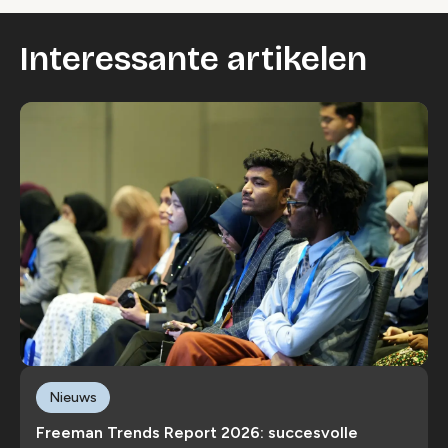
Interessante artikelen
Nieuws
Freeman Trends Report 2026: succesvolle