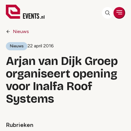
Men
Nieuws
22 april 2016
Nieuws
Arjan van Dijk Groep
organiseert opening
voor Inalfa Roof
Systems
Rubrieken