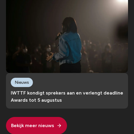
Nieuws
IWTTF kondigt sprekers aan en verlengt deadline
Awards tot 5 augustus
Bekijk meer nieuws