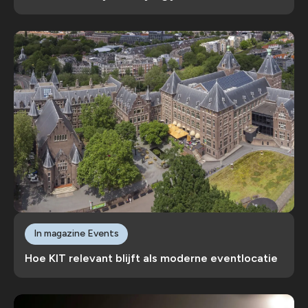
In magazine Events
Hoe KIT relevant blijft als moderne eventlocatie