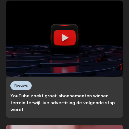
Nieuws
YouTube zoekt groei: abonnementen winnen
terrein terwijl live advertising de volgende stap
wordt