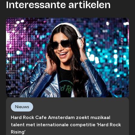
Interessante artikelen
Nieuws
Hard Rock Cafe Amsterdam zoekt muzikaal
talent met internationale competitie ‘Hard Rock
Rising’