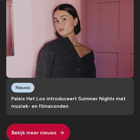
Nieuws
Paleis Het Loo introduceert Summer Nights met
muziek- en filmavonden
Bekijk meer nieuws