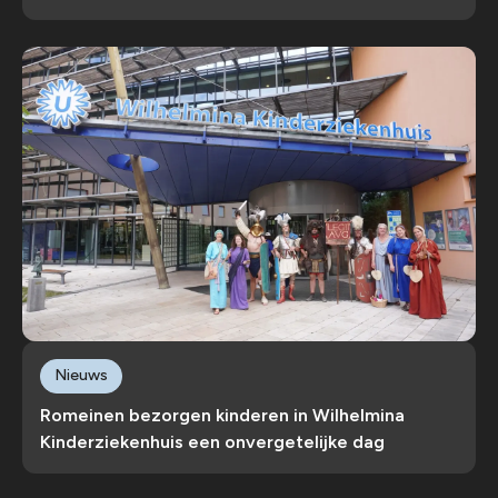
Nieuws
Romeinen bezorgen kinderen in Wilhelmina
Kinderziekenhuis een onvergetelijke dag