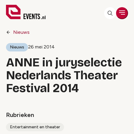
Men
Nieuws
26 mei 2014
Nieuws
ANNE in juryselectie
Nederlands Theater
Festival 2014
Rubrieken
Entertainment en theater