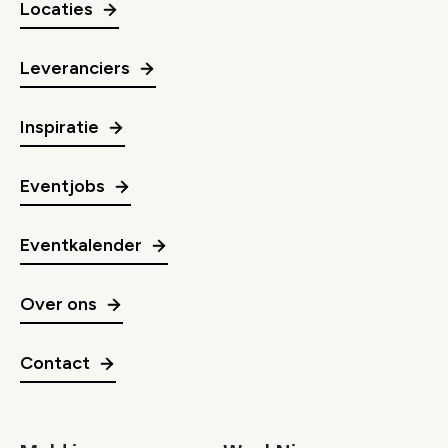
Locaties
Leveranciers
Inspiratie
Eventjobs
Eventkalender
Over ons
Contact