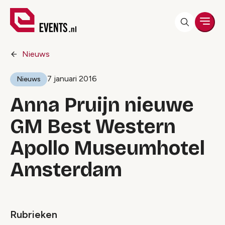
Men
Nieuws
7 januari 2016
Nieuws
Anna Pruijn nieuwe
GM Best Western
Apollo Museumhotel
Amsterdam
Rubrieken