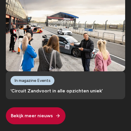
In magazine Events
‘Circuit Zandvoort in alle opzichten uniek’
Bekijk meer nieuws