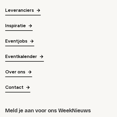
Leveranciers
Inspiratie
Eventjobs
Eventkalender
Over ons
Contact
Meld je aan voor ons WeekNieuws