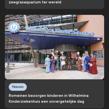
zeegrasaquarium ter wereld
Nieuws
Romeinen bezorgen kinderen in Wilhelmina
Kinderziekenhuis een onvergetelijke dag