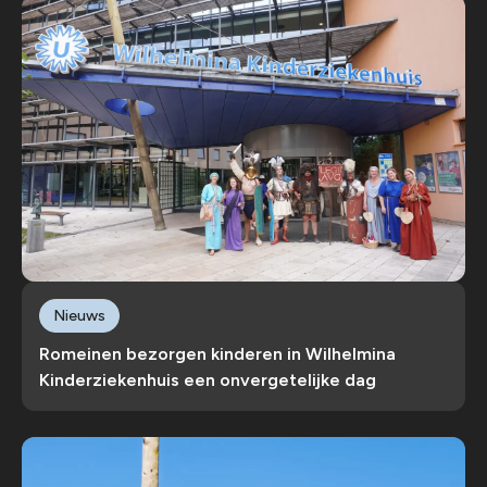
Nieuws
Romeinen bezorgen kinderen in Wilhelmina
Kinderziekenhuis een onvergetelijke dag