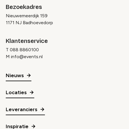
Bezoekadres
Nieuwemeerdijk 159
1171 NJ Badhoevedorp
Klantenservice
T
088 8860100
M
info@events.nl
Nieuws
Locaties
Leveranciers
Inspiratie