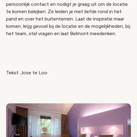
persoonlijk contact en nodigt je graag uit om de locatie
te komen bekijken. Ze leiden je met liefde rond in het
pand en over het buitenterrein. Laat de inspiratie maar
komen, krijg gevoel bij de locatie en de mogelijkheden, bij
het team, stel vragen en laat Belmont meedenken.
Tekst: Jose te Loo