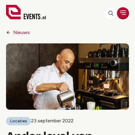
Men
Nieuws
23 september 2022
Locaties