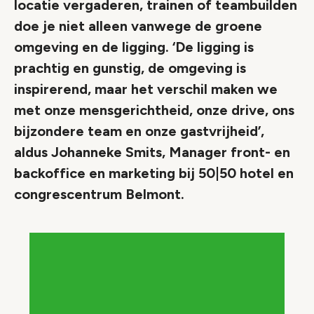
locatie vergaderen, trainen of teambuilden
doe je niet alleen vanwege de groene
omgeving en de ligging. ‘De ligging is
prachtig en gunstig, de omgeving is
inspirerend, maar het verschil maken we
met onze mensgerichtheid, onze drive, ons
bijzondere team en onze gastvrijheid’,
aldus Johanneke Smits, Manager front- en
backoffice en marketing bij 50|50 hotel en
congrescentrum Belmont.