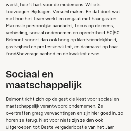
werkt, heeft hart voor de medemens. Wil iets
toevoegen. Bijdragen. Verschil maken. En dat doet wat
met hoe het team werkt en omgaat met haar gasten.
Maximale persoonlijke aandacht, focus op de mens,
verbinding, sociaal ondernemen en oprechtheid. 50|50
Belmont scoort dan ook hoog op klantvriendelijkheid,
gastvrijheid en professionaliteit, en daarnaast op haar
food&beverage aanbod en de kwaliteit ervan.
Sociaal en
maatschappelijk
Belmont richt zich op de gast die kiest voor sociaal en
maatschappelijk verantwoord ondernemen. Ze
overtreffen graag verwachtingen en zijn hier goed in, zo
horen ze terug. Niet voor niets zijn ze dan ook
uitgeroepen tot Beste vergaderlocatie van het Jaar