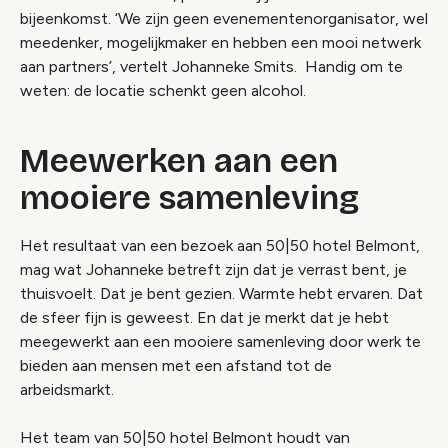
bijeenkomst. ‘We zijn geen evenementenorganisator, wel
meedenker, mogelijkmaker en hebben een mooi netwerk
aan partners’, vertelt Johanneke Smits. Handig om te
weten: de locatie schenkt geen alcohol.
Meewerken aan een
mooiere samenleving
Het resultaat van een bezoek aan 50|50 hotel Belmont,
mag wat Johanneke betreft zijn dat je verrast bent, je
thuisvoelt. Dat je bent gezien. Warmte hebt ervaren. Dat
de sfeer fijn is geweest. En dat je merkt dat je hebt
meegewerkt aan een mooiere samenleving door werk te
bieden aan mensen met een afstand tot de
arbeidsmarkt.
Het team van 50|50 hotel Belmont houdt van