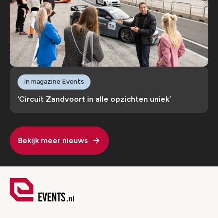
In magazine Events
‘Circuit Zandvoort in alle opzichten uniek’
Bekijk meer nieuws