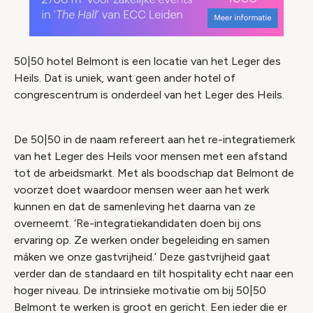
50|50 hotel Belmont is een locatie van het Leger des
Heils. Dat is uniek, want geen ander hotel of
congrescentrum is onderdeel van het Leger des Heils.
De 50|50 in de naam refereert aan het re-integratiemerk
van het Leger des Heils voor mensen met een afstand
tot de arbeidsmarkt. Met als boodschap dat Belmont de
voorzet doet waardoor mensen weer aan het werk
kunnen en dat de samenleving het daarna van ze
overneemt. ‘Re-integratiekandidaten doen bij ons
ervaring op. Ze werken onder begeleiding en samen
máken we onze gastvrijheid.’ Deze gastvrijheid gaat
verder dan de standaard en tilt hospitality echt naar een
hoger niveau. De intrinsieke motivatie om bij 50|50
Belmont te werken is groot en gericht. Een ieder die er