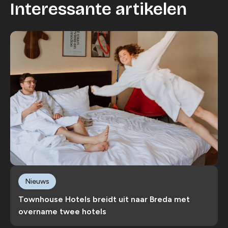
Interessante artikelen
Nieuws
Townhouse Hotels breidt uit naar Breda met
overname twee hotels