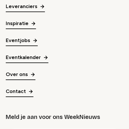
Leveranciers
Inspiratie
Eventjobs
Eventkalender
Over ons
Contact
Meld je aan voor ons WeekNieuws
groep