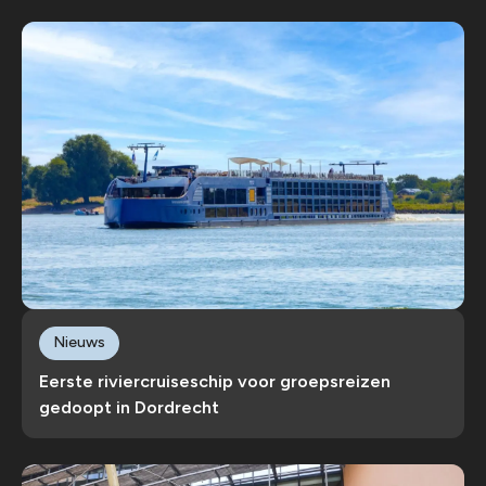
Nieuws
Eerste riviercruiseschip voor groepsreizen
gedoopt in Dordrecht