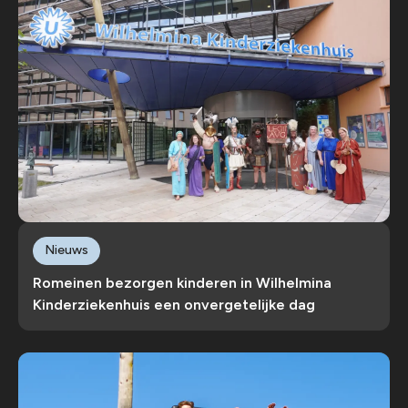
Nieuws
Romeinen bezorgen kinderen in Wilhelmina
Kinderziekenhuis een onvergetelijke dag