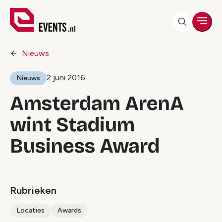
Men
Nieuws
2 juni 2016
Nieuws
Amsterdam ArenA
wint Stadium
Business Award
Rubrieken
Locaties
Awards