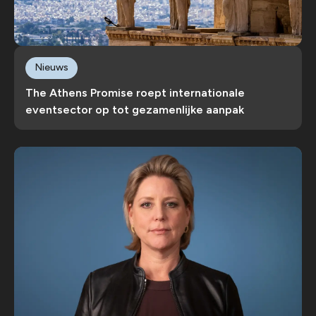
Nieuws
The Athens Promise roept internationale
eventsector op tot gezamenlijke aanpak