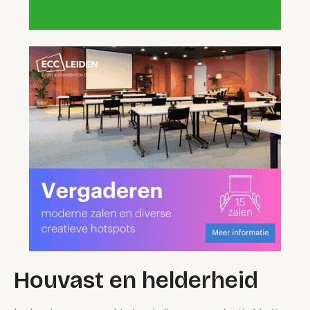
Houvast en helderheid