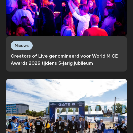
Nieuws
Creators of Live genomineerd voor World MICE
Awards 2026 tijdens 5-jarig jubileum