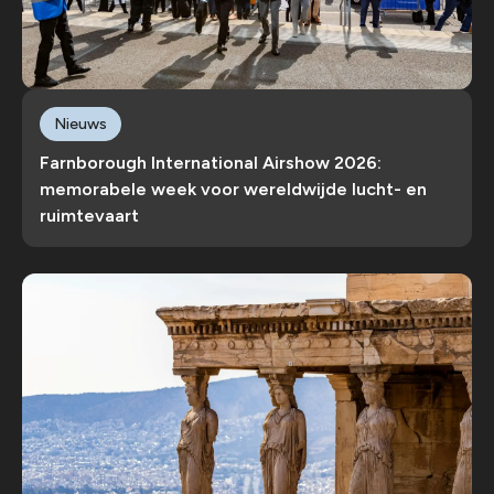
Nieuws
Farnborough International Airshow 2026:
memorabele week voor wereldwijde lucht- en
ruimtevaart