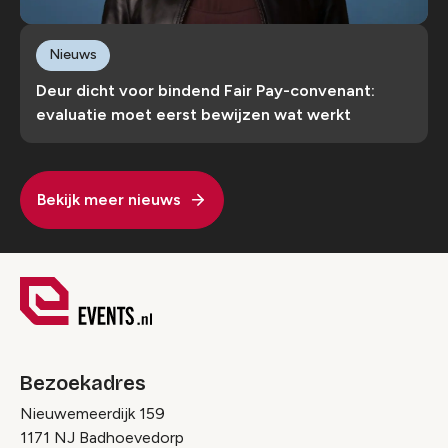
Nieuws
Deur dicht voor bindend Fair Pay-convenant:
evaluatie moet eerst bewijzen wat werkt
Bekijk meer nieuws
Bezoekadres
Nieuwemeerdijk 159
1171 NJ Badhoevedorp