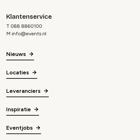
Klantenservice
T
088 8860100
M
info@events.nl
Nieuws
Locaties
Leveranciers
Inspiratie
Eventjobs