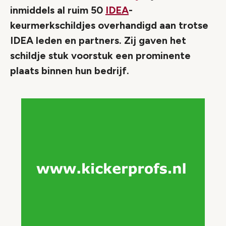
inmiddels al ruim 50
IDEA
-
keurmerkschildjes overhandigd aan trotse
IDEA leden en partners. Zij gaven het
schildje stuk voorstuk een prominente
plaats binnen hun bedrijf.