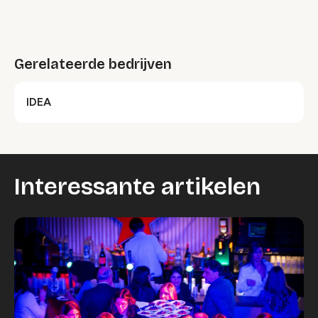
Gerelateerde bedrijven
IDEA
Interessante artikelen