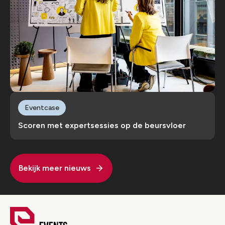
Eventcase
Scoren met expertsessies op de beursvloer
Bekijk meer nieuws