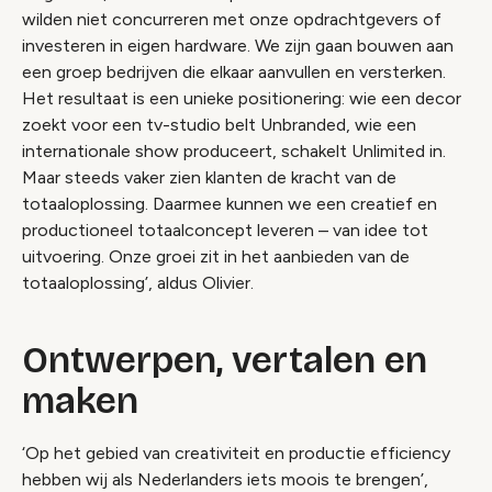
wilden niet concurreren met onze opdrachtgevers of
investeren in eigen hardware. We zijn gaan bouwen aan
een groep bedrijven die elkaar aanvullen en versterken.
Het resultaat is een unieke positionering: wie een decor
zoekt voor een tv-studio belt Unbranded, wie een
internationale show produceert, schakelt Unlimited in.
Maar steeds vaker zien klanten de kracht van de
totaaloplossing. Daarmee kunnen we een creatief en
productioneel totaalconcept leveren – van idee tot
uitvoering. Onze groei zit in het aanbieden van de
totaaloplossing’, aldus Olivier.
Ontwerpen, vertalen en
maken
‘Op het gebied van creativiteit en productie efficiency
hebben wij als Nederlanders iets moois te brengen’,