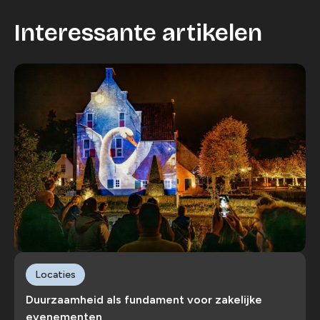
Interessante artikelen
Locaties
Duurzaamheid als fundament voor zakelijke
evenementen