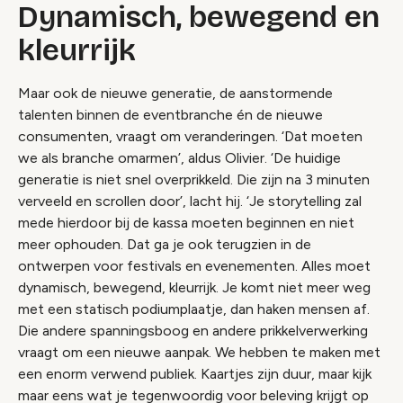
Dynamisch, bewegend en
kleurrijk
Maar ook de nieuwe generatie, de aanstormende
talenten binnen de eventbranche én de nieuwe
consumenten, vraagt om veranderingen. ‘Dat moeten
we als branche omarmen’, aldus Olivier. ‘De huidige
generatie is niet snel overprikkeld. Die zijn na 3 minuten
verveeld en scrollen door’, lacht hij. ‘Je storytelling zal
mede hierdoor bij de kassa moeten beginnen en niet
meer ophouden. Dat ga je ook terugzien in de
ontwerpen voor festivals en evenementen. Alles moet
dynamisch, bewegend, kleurrijk. Je komt niet meer weg
met een statisch podiumplaatje, dan haken mensen af.
Die andere spanningsboog en andere prikkelverwerking
vraagt om een nieuwe aanpak. We hebben te maken met
een enorm verwend publiek. Kaartjes zijn duur, maar kijk
maar eens wat je tegenwoordig voor beleving krijgt op