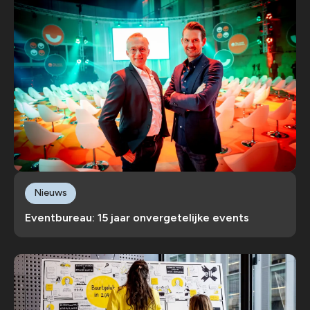
Nieuws
Eventbureau: 15 jaar onvergetelijke events