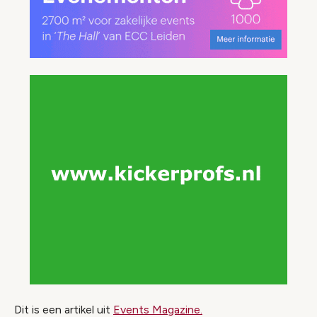
Dit is een artikel uit
Events Magazine.