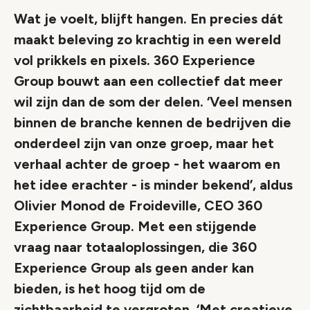
Wat je voelt, blijft hangen. En precies dát
maakt beleving zo krachtig in een wereld
vol prikkels en pixels. 360 Experience
Group bouwt aan een collectief dat meer
wil zijn dan de som der delen. ‘Veel mensen
binnen de branche kennen de bedrijven die
onderdeel zijn van onze groep, maar het
verhaal achter de groep - het waarom en
het idee erachter - is minder bekend’, aldus
Olivier Monod de Froideville, CEO 360
Experience Group. Met een stijgende
vraag naar totaaloplossingen, die 360
Experience Group als geen ander kan
bieden, is het hoog tijd om de
zichtbaarheid te vergroten. ‘Met creatieve