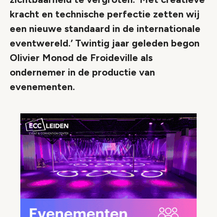
kracht en technische perfectie zetten wij
een nieuwe standaard in de internationale
eventwereld.’ Twintig jaar geleden begon
Olivier Monod de Froideville als
ondernemer in de productie van
evenementen.