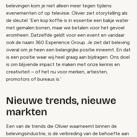
belevingen kom je niet alleen meer tegen tijdens
evenementen of op televisie. Olivier ziet storytelling als
de sleutel: ‘Een kop koffie is in essentie een bakje water
met gemalen bonen, maar we betalen voor het gevoel
eromheen. Datzelfde geldt voor een event en vandaar
ook de naam 360 Experience Group. Je ziet dat beleving
overal om je heen een belangrijke positie inneemt. En dat
is een positie waar wij heel graag aan bijdragen. Ons doel
is om blijvende impact te maken met onze kennis en
creativiteit – of het nu voor merken, artiesten,
promotors of bureaus is.’
Nieuwe trends, nieuwe
markten
Een van de trends die Olivier waarneemt binnen de
belevingsindustrie, is de verbreding van de behoefte aan