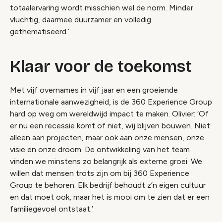
totaalervaring wordt misschien wel de norm. Minder
vluchtig, daarmee duurzamer en volledig
gethematiseerd.’
Klaar voor de toekomst
Met vijf overnames in vijf jaar en een groeiende
internationale aanwezigheid, is de 360 Experience Group
hard op weg om wereldwijd impact te maken. Olivier: ‘Of
er nu een recessie komt of niet, wij blijven bouwen. Niet
alleen aan projecten, maar ook aan onze mensen, onze
visie en onze droom. De ontwikkeling van het team
vinden we minstens zo belangrijk als externe groei. We
willen dat mensen trots zijn om bij 360 Experience
Group te behoren. Elk bedrijf behoudt z’n eigen cultuur
en dat moet ook, maar het is mooi om te zien dat er een
familiegevoel ontstaat.’