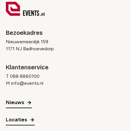
Bezoekadres
Nieuwemeerdijk 159
1171 NJ Badhoevedorp
Klantenservice
T
088 8860100
M
info@events.nl
Nieuws
Locaties