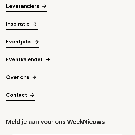
Leveranciers
Inspiratie
Eventjobs
Eventkalender
Over ons
Contact
Meld je aan voor ons WeekNieuws
groep