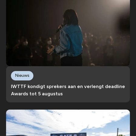
Nieuws
IWTTF kondigt sprekers aan en verlengt deadline
Awards tot 5 augustus