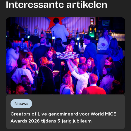
Interessante artikelen
Nieuws
Creators of Live genomineerd voor World MICE
Awards 2026 tijdens 5-jarig jubileum