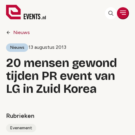
Men
Nieuws
13 augustus 2013
Nieuws
20 mensen gewond
tijden PR event van
LG in Zuid Korea
Rubrieken
Evenement