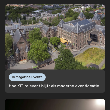
In magazine Events
Hoe KIT relevant blijft als moderne eventlocatie