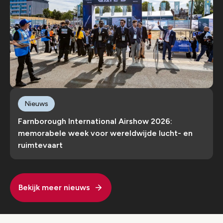
Nieuws
Farnborough International Airshow 2026:
memorabele week voor wereldwijde lucht- en
ruimtevaart
Bekijk meer nieuws