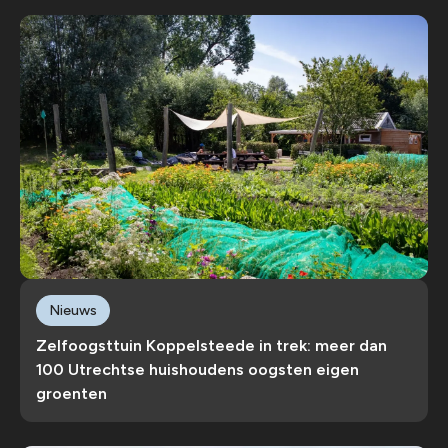
Nieuws
Zelfoogsttuin Koppelsteede in trek: meer dan
100 Utrechtse huishoudens oogsten eigen
groenten