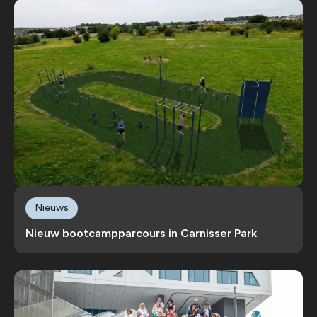
Nieuws
Nieuw bootcampparcours in Carnisser Park