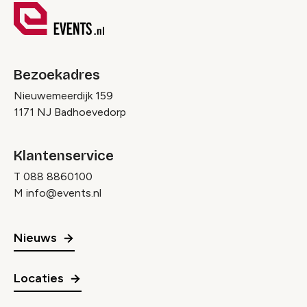
Bezoekadres
Nieuwemeerdijk 159
1171 NJ Badhoevedorp
Klantenservice
T
088 8860100
M
info@events.nl
Nieuws
Locaties