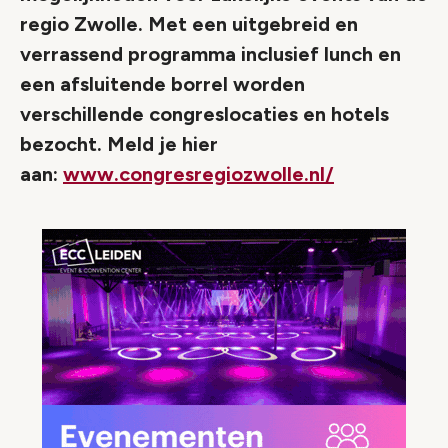
regio Zwolle. Met een uitgebreid en
verrassend programma inclusief lunch en
een afsluitende borrel worden
verschillende congreslocaties en hotels
bezocht. Meld je hier
aan:
www.congresregiozwolle.nl/