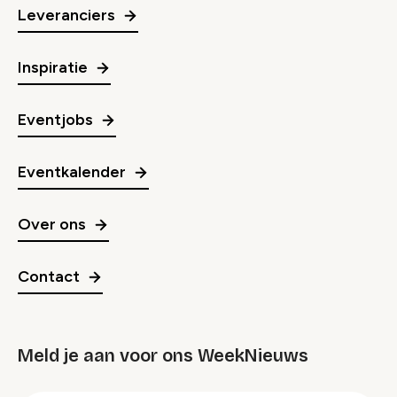
Leveranciers
Inspiratie
Eventjobs
Eventkalender
Over ons
Contact
Meld je aan voor ons WeekNieuws
groep