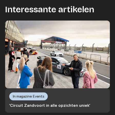
Interessante artikelen
In magazine Events
‘Circuit Zandvoort in alle opzichten uniek’