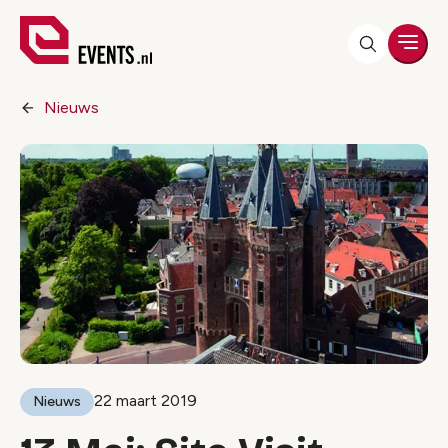
Men
Nieuws
22 maart 2019
Nieuws