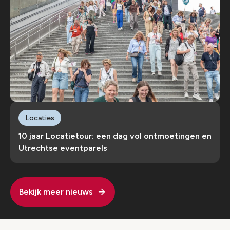
Locaties
10 jaar Locatietour: een dag vol ontmoetingen en
Utrechtse eventparels
Bekijk meer nieuws