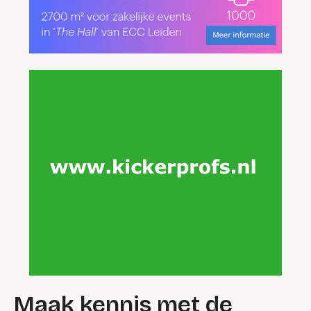
Maak kennis met de