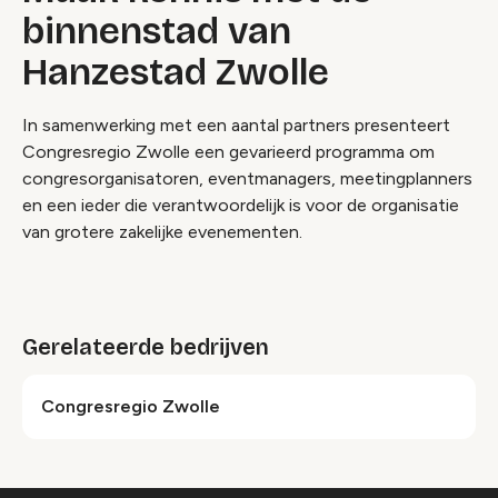
binnenstad van
Hanzestad Zwolle
In samenwerking met een aantal partners presenteert
Congresregio Zwolle een gevarieerd programma om
congresorganisatoren, eventmanagers, meetingplanners
en een ieder die verantwoordelijk is voor de organisatie
van grotere zakelijke evenementen.
Gerelateerde bedrijven
Congresregio Zwolle