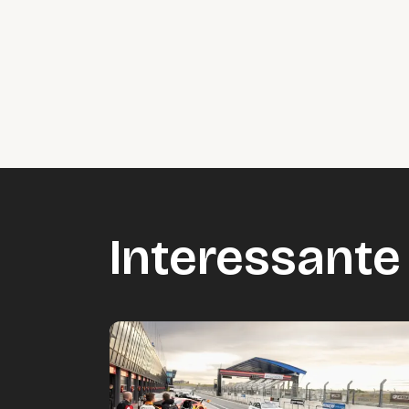
Interessante 