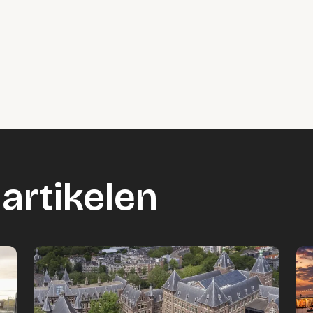
artikelen