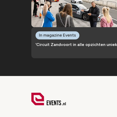
In magazine Events
‘Circuit Zandvoort in alle opzichten uniek