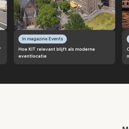
In magazine Events
’
Hoe KIT relevant blijft als moderne
C
eventlocatie