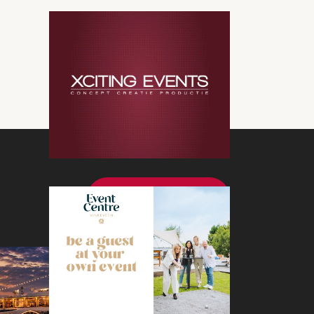
Bekijk meer nieuws