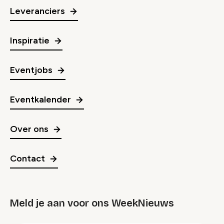
Leveranciers
Inspiratie
Eventjobs
Eventkalender
Over ons
Contact
Meld je aan voor ons WeekNieuws
groep