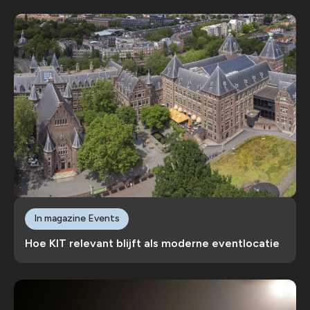
In magazine Events
Hoe KIT relevant blijft als moderne eventlocatie