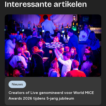
Interessante artikelen
Nieuws
Creators of Live genomineerd voor World MICE
Awards 2026 tijdens 5-jarig jubileum