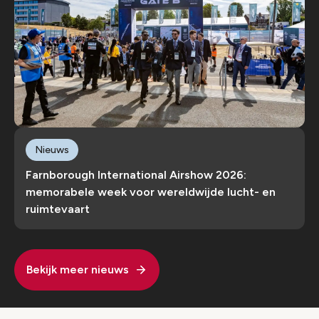
Nieuws
Farnborough International Airshow 2026:
memorabele week voor wereldwijde lucht- en
ruimtevaart
Bekijk meer nieuws