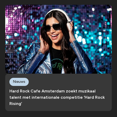
Nieuws
Hard Rock Cafe Amsterdam zoekt muzikaal
talent met internationale competitie ‘Hard Rock
Rising’