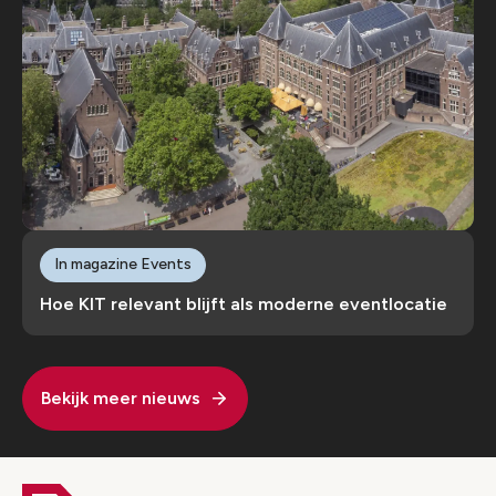
In magazine Events
Hoe KIT relevant blijft als moderne eventlocatie
Bekijk meer nieuws