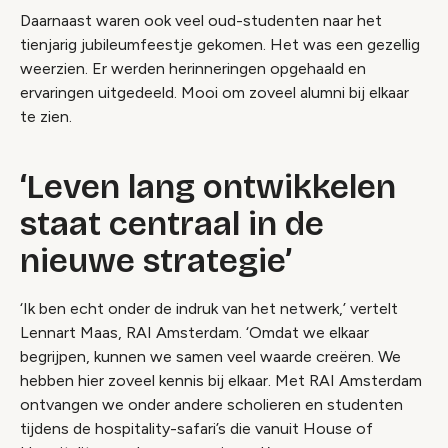
Daarnaast waren ook veel oud-studenten naar het
tienjarig jubileumfeestje gekomen. Het was een gezellig
weerzien. Er werden herinneringen opgehaald en
ervaringen uitgedeeld. Mooi om zoveel alumni bij elkaar
te zien.
‘Leven lang ontwikkelen
staat centraal in de
nieuwe strategie’
‘Ik ben echt onder de indruk van het netwerk,’ vertelt
Lennart Maas, RAI Amsterdam. ‘Omdat we elkaar
begrijpen, kunnen we samen veel waarde creëren. We
hebben hier zoveel kennis bij elkaar. Met RAI Amsterdam
ontvangen we onder andere scholieren en studenten
tijdens de hospitality-safari’s die vanuit House of