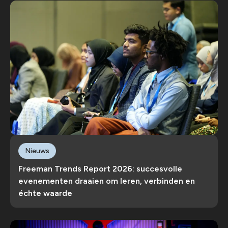
Nieuws
Freeman Trends Report 2026: succesvolle
evenementen draaien om leren, verbinden en
échte waarde