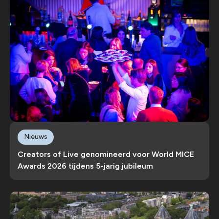
Nieuws
Creators of Live genomineerd voor World MICE
Awards 2026 tijdens 5-jarig jubileum