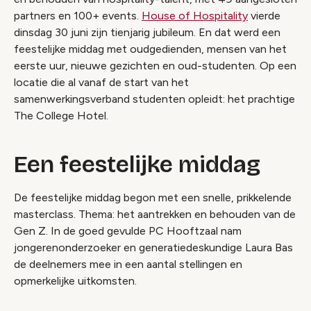
partners en 100+ events.
House of Hospitality
vierde
dinsdag 30 juni zijn tienjarig jubileum. En dat werd een
feestelijke middag met oudgedienden, mensen van het
eerste uur, nieuwe gezichten en oud-studenten. Op een
locatie die al vanaf de start van het
samenwerkingsverband studenten opleidt: het prachtige
The College Hotel.
Een feestelijke middag
De feestelijke middag begon met een snelle, prikkelende
masterclass. Thema: het aantrekken en behouden van de
Gen Z. In de goed gevulde PC Hooftzaal nam
jongerenonderzoeker en generatiedeskundige Laura Bas
de deelnemers mee in een aantal stellingen en
opmerkelijke uitkomsten.