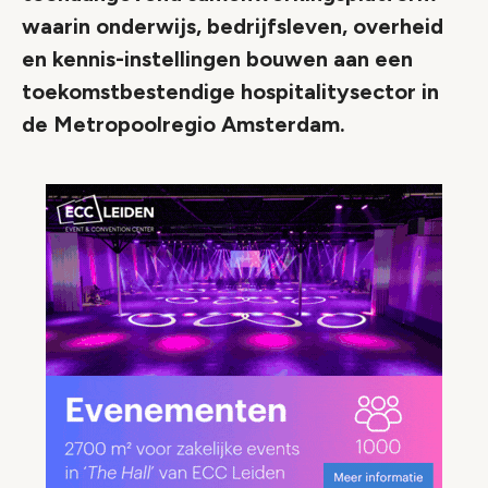
waarin onderwijs, bedrijfsleven, overheid
en kennis-instellingen bouwen aan een
toekomstbestendige hospitalitysector in
de Metropoolregio Amsterdam.