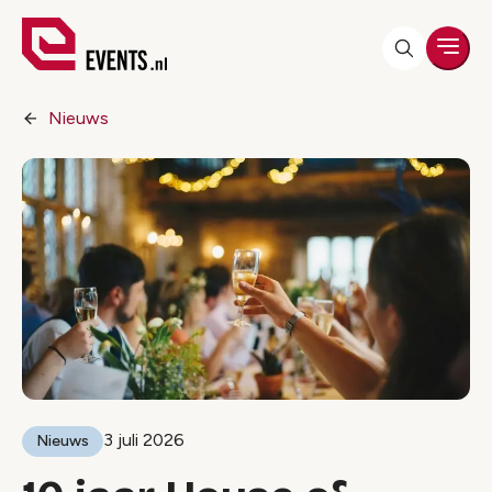
Men
Nieuws
3 juli 2026
Nieuws