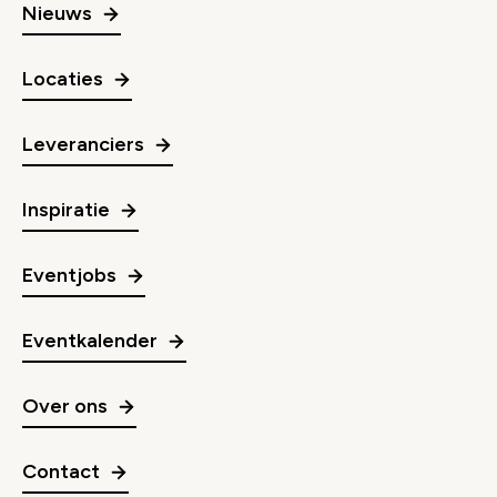
Nieuws
Locaties
Leveranciers
Inspiratie
Eventjobs
Eventkalender
Over ons
Contact