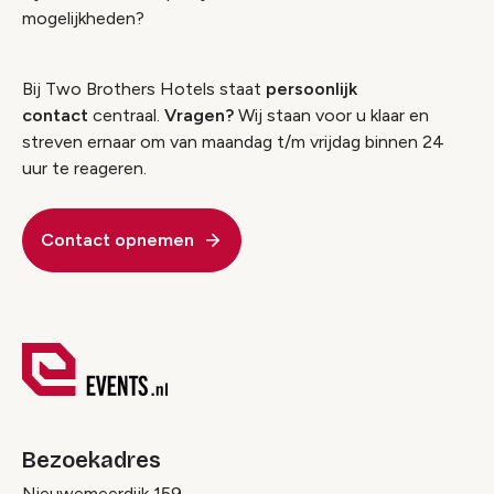
mogelijkheden?
Bij Two Brothers Hotels staat
persoonlijk
contact
centraal.
Vragen?
Wij staan voor u klaar en
streven ernaar om van maandag t/m vrijdag binnen 24
uur te reageren.
Contact opnemen
Bezoekadres
Nieuwemeerdijk 159