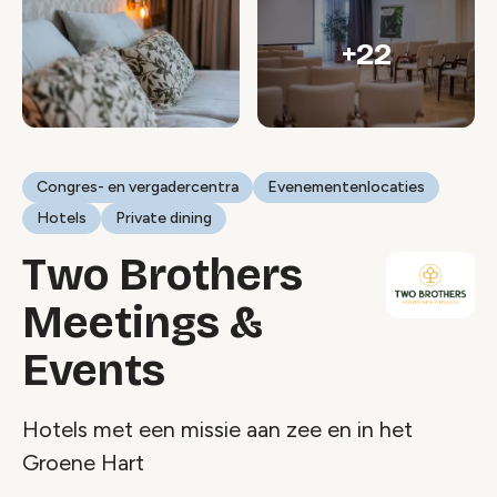
+22
Congres- en vergadercentra
Evenementenlocaties
Hotels
Private dining
Two Brothers
Meetings &
Events
Hotels met een missie aan zee en in het
Groene Hart