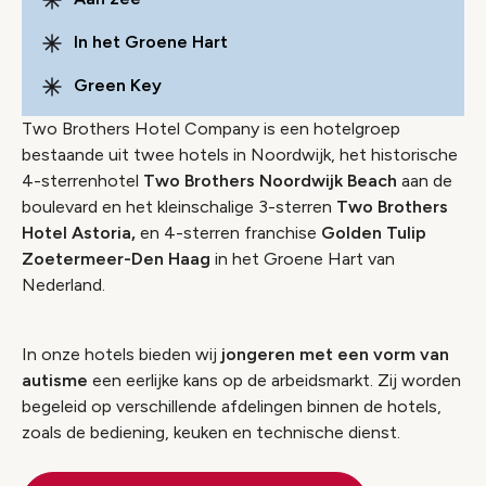
In het Groene Hart
Green Key
Two Brothers Hotel Company is een hotelgroep
bestaande uit twee hotels in Noordwijk, het historische
4-sterrenhotel
Two Brothers Noordwijk Beach
aan de
boulevard en het kleinschalige 3-sterren
Two Brothers
Hotel Astoria,
en 4-sterren franchise
Golden Tulip
Zoetermeer-Den Haag
in het Groene Hart van
Nederland.
In onze hotels bieden wij
jongeren met een vorm van
autisme
een eerlijke kans op de arbeidsmarkt. Zij worden
begeleid op verschillende afdelingen binnen de hotels,
zoals de bediening, keuken en technische dienst.