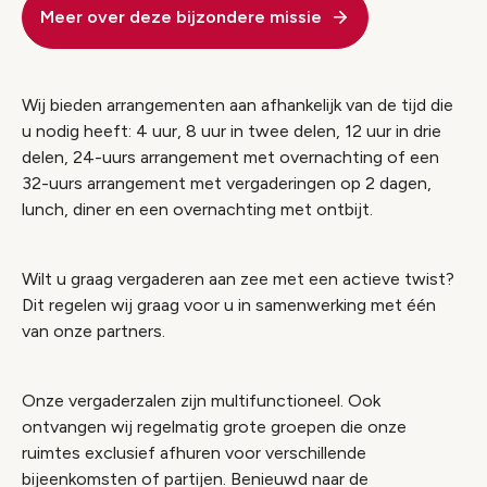
Meer over deze bijzondere missie
Wij bieden arrangementen aan afhankelijk van de tijd die
u nodig heeft: 4 uur, 8 uur in twee delen, 12 uur in drie
delen, 24-uurs arrangement met overnachting of een
32-uurs arrangement met vergaderingen op 2 dagen,
lunch, diner en een overnachting met ontbijt.
Wilt u graag vergaderen aan zee met een actieve twist?
Dit regelen wij graag voor u in samenwerking met één
van onze partners.
Onze vergaderzalen zijn multifunctioneel. Ook
ontvangen wij regelmatig grote groepen die onze
ruimtes exclusief afhuren voor verschillende
bijeenkomsten of partijen. Benieuwd naar de