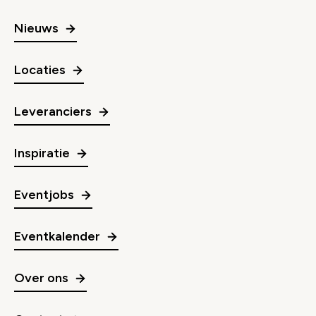
Nieuws
Locaties
Leveranciers
Inspiratie
Eventjobs
Eventkalender
Over ons