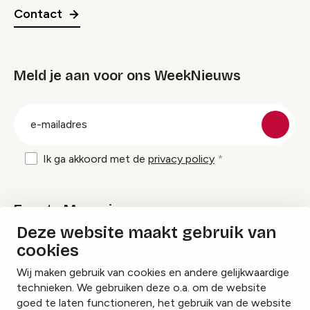
Contact
Meld je aan voor ons WeekNieuws
groep
E-
mailadres
Ik ga akkoord met de
privacy policy
Events Magazine
Deze website maakt gebruik van
cookies
Ik ontvang graag Events Magazine
Wij maken gebruik van cookies en andere gelijkwaardige
technieken. We gebruiken deze o.a. om de website
goed te laten functioneren, het gebruik van de website