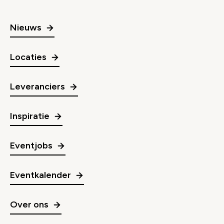
Nieuws
Locaties
Leveranciers
Inspiratie
Eventjobs
Eventkalender
Over ons