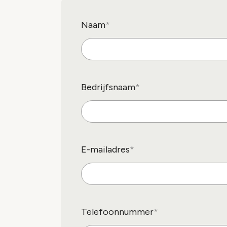
Naam
Bedrijfsnaam
E-mailadres
Telefoonnummer