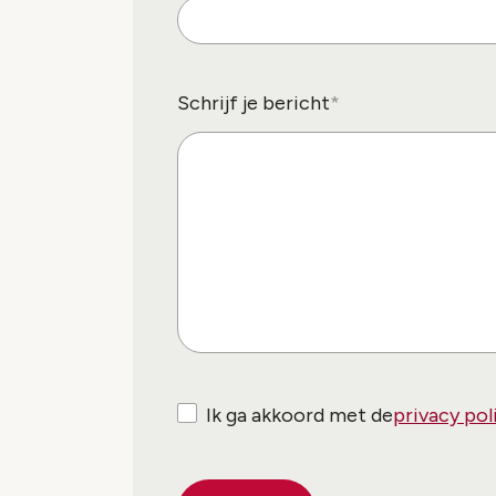
Schrijf je bericht
Ik ga akkoord met de
privacy pol