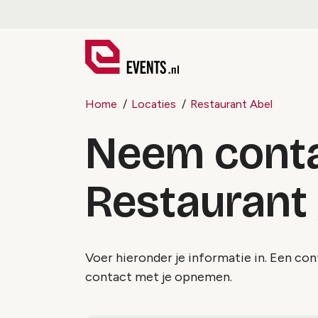
Home
Locaties
Restaurant Abel
Neem conta
Restaurant
Voer hieronder je informatie in. Een con
contact met je opnemen.