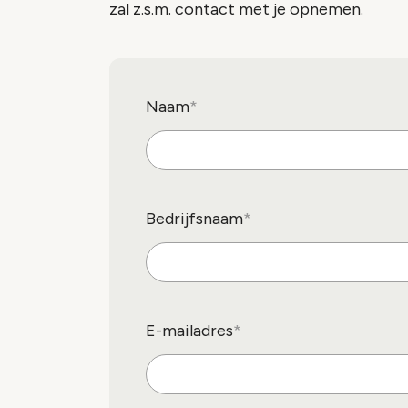
zal z.s.m. contact met je opnemen.
Naam
Bedrijfsnaam
E-mailadres