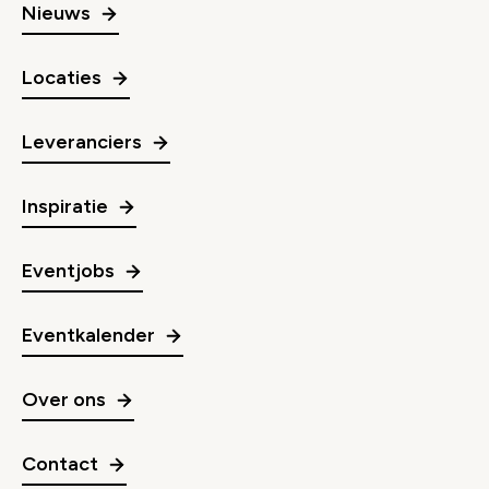
Nieuws
Locaties
Leveranciers
Inspiratie
Eventjobs
Eventkalender
Over ons
Contact