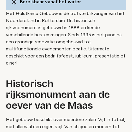
Bereikbaar vanaf het water
Het Hulstkamp Gebouw is dé trotste blikvanger van het
Noordereiland in Rotterdam. Dit historisch
rijksmonument is gebouwd in 1888 en kende
verschillende bestemmingen. Sinds 1995 is het pand na
een grondige renovatie omgebouwd tot
multifunctionele evenementenlocatie. Uitermate
geschikt voor een bedrijfsfeest, jubileum, presentatie of
diner!
Historisch
rijksmonument aan de
oever van de Maas
Het gebouw beschikt over meerdere zalen. Vijf in totaal,
met allemaal een eigen stijl. Van chique en modern tot