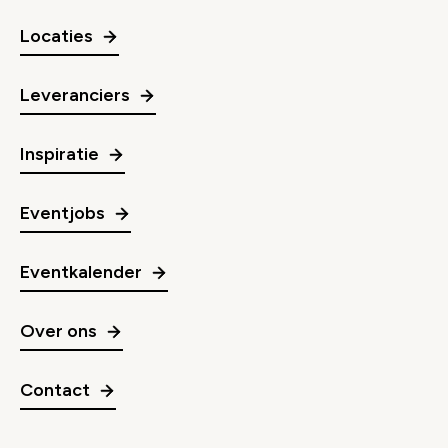
Locaties
Leveranciers
Inspiratie
Eventjobs
Eventkalender
Over ons
Contact