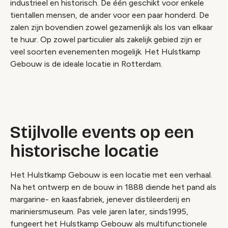
industrieel en historisch. De één geschikt voor enkele
tientallen mensen, de ander voor een paar honderd. De
zalen zijn bovendien zowel gezamenlijk als los van elkaar
te huur. Op zowel particulier als zakelijk gebied zijn er
veel soorten evenementen mogelijk. Het Hulstkamp
Gebouw is de ideale locatie in Rotterdam.
Stijlvolle events op een
historische locatie
Het Hulstkamp Gebouw is een locatie met een verhaal.
Na het ontwerp en de bouw in 1888 diende het pand als
margarine- en kaasfabriek, jenever distileerderij en
mariniersmuseum. Pas vele jaren later, sinds1995,
fungeert het Hulstkamp Gebouw als multifunctionele