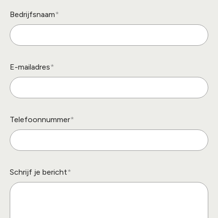
Bedrijfsnaam
E-mailadres
Telefoonnummer
Schrijf je bericht