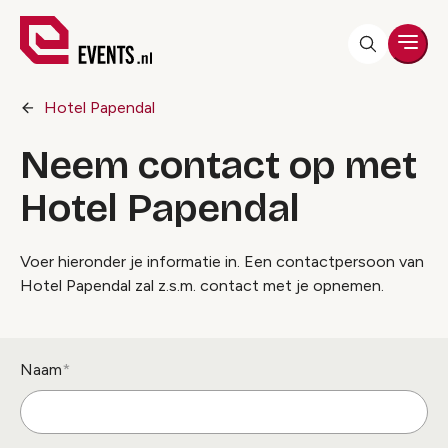
Men
Hotel Papendal
Neem contact op met
Hotel Papendal
Voer hieronder je informatie in. Een contactpersoon van
Hotel Papendal zal z.s.m. contact met je opnemen.
Naam