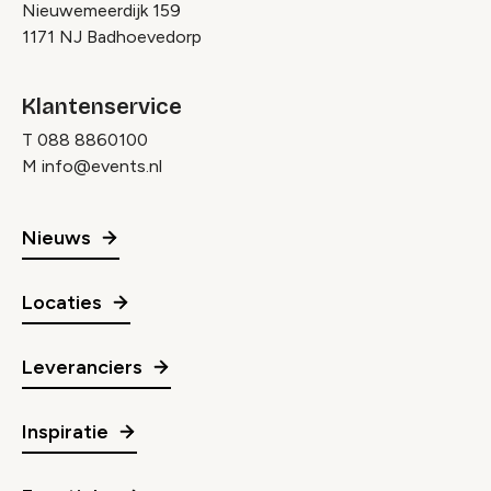
Nieuwemeerdijk 159
1171 NJ Badhoevedorp
Klantenservice
T
088 8860100
M
info@events.nl
Nieuws
Locaties
Leveranciers
Inspiratie