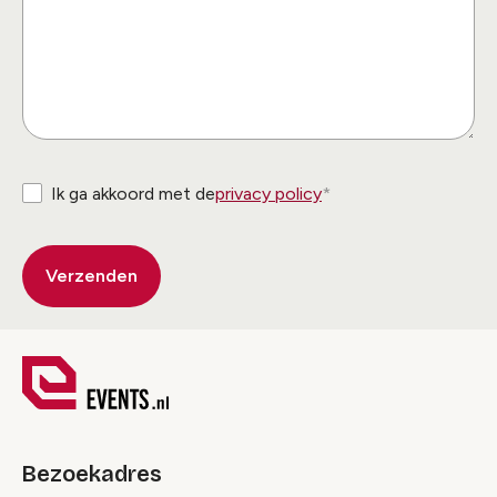
Ik ga akkoord met de
privacy policy
Bezoekadres