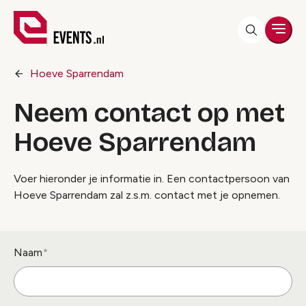
Men
Hoeve Sparrendam
Neem contact op met
Hoeve Sparrendam
Voer hieronder je informatie in. Een contactpersoon van
Hoeve Sparrendam zal z.s.m. contact met je opnemen.
Naam