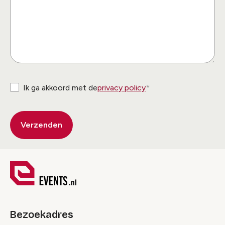
Ik ga akkoord met de
privacy policy
Bezoekadres