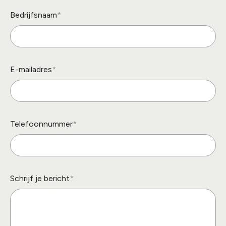
Bedrijfsnaam
E-mailadres
Telefoonnummer
Schrijf je bericht