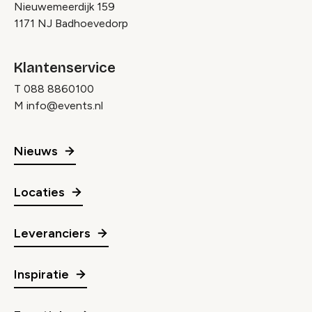
Nieuwemeerdijk 159
1171 NJ Badhoevedorp
Klantenservice
T
088 8860100
M
info@events.nl
Nieuws
Locaties
Leveranciers
Inspiratie