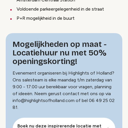
Voldoende parkeergelegenheid in de straat
P+R mogelijkheid in de buurt
Mogelijkheden op maat -
Locatiehuur nu met 50%
openingskorting!
Evenement organiseren bij Highlights of Holland?
Ons salesteam is elke maandag t/m zaterdag van
9.00 - 17.00 uur bereikbaar voor vragen, planning
of ideeën. Neem gerust contact met ons op via
info@highlightsofholland.com of bel 06 49 25 02
81.
Boek nu deze inspirerende locatie met