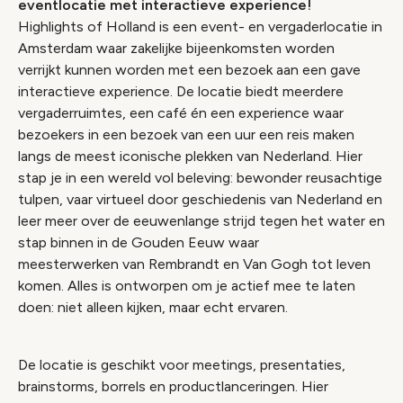
eventlocatie met interactieve experience!
Highlights of Holland is een event- en vergaderlocatie in
Amsterdam waar zakelijke bijeenkomsten worden
verrijkt kunnen worden met een bezoek aan een gave
interactieve experience. De locatie biedt meerdere
vergaderruimtes, een café én een experience waar
bezoekers in een bezoek van een uur een reis maken
langs de meest iconische plekken van Nederland. Hier
stap je in een wereld vol beleving: bewonder reusachtige
tulpen, vaar virtueel door geschiedenis van Nederland en
leer meer over de eeuwenlange strijd tegen het water en
stap binnen in de Gouden Eeuw waar
meesterwerken van Rembrandt en Van Gogh tot leven
komen. Alles is ontworpen om je actief mee te laten
doen: niet alleen kijken, maar echt ervaren.
De locatie is geschikt voor meetings, presentaties,
brainstorms, borrels en productlanceringen. Hier