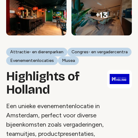
+13
Attractie- en dierenparken
Congres- en vergadercentra
Evenementenlocaties
Musea
Highlights of
Holland
Een unieke evenementenlocatie in
Amsterdam, perfect voor diverse
bijeenkomsten zoals vergaderingen,
teamuitjes, productpresentaties,