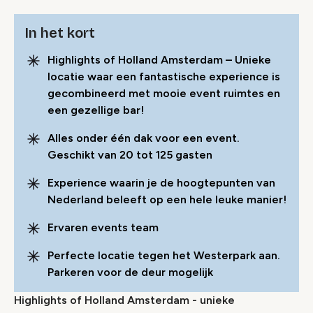
In het kort
Highlights of Holland Amsterdam – Unieke
locatie waar een fantastische experience is
gecombineerd met mooie event ruimtes en
een gezellige bar!
Alles onder één dak voor een event.
Geschikt van 20 tot 125 gasten
Experience waarin je de hoogtepunten van
Nederland beleeft op een hele leuke manier!
Ervaren events team
Perfecte locatie tegen het Westerpark aan.
Parkeren voor de deur mogelijk
Highlights of Holland Amsterdam - unieke