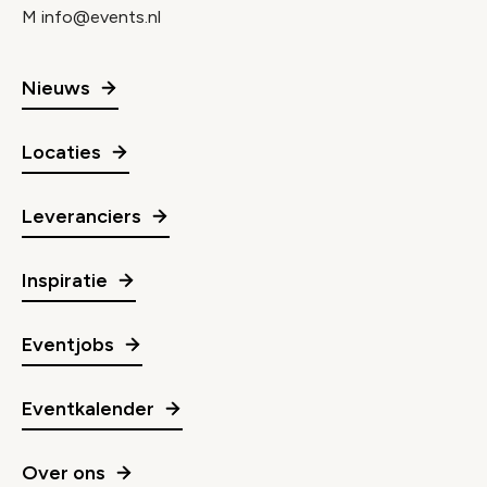
M
info@events.nl
Nieuws
Locaties
Leveranciers
Inspiratie
Eventjobs
Eventkalender
Over ons