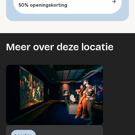
50% openingskorting
Meer over deze locatie