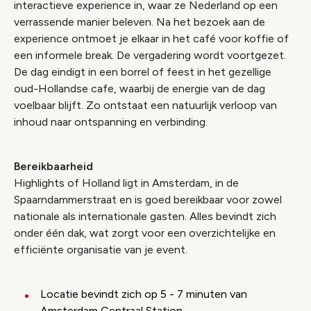
interactieve experience in, waar ze Nederland op een
verrassende manier beleven. Na het bezoek aan de
experience ontmoet je elkaar in het café voor koffie of
een informele break. De vergadering wordt voortgezet.
De dag eindigt in een borrel of feest in het gezellige
oud-Hollandse cafe, waarbij de energie van de dag
voelbaar blijft. Zo ontstaat een natuurlijk verloop van
inhoud naar ontspanning en verbinding.
Bereikbaarheid
Highlights of Holland ligt in Amsterdam, in de
Spaarndammerstraat en is goed bereikbaar voor zowel
nationale als internationale gasten. Alles bevindt zich
onder één dak, wat zorgt voor een overzichtelijke en
efficiënte organisatie van je event.
Locatie bevindt zich op 5 - 7 minuten van
Amsterdam Centraal Station