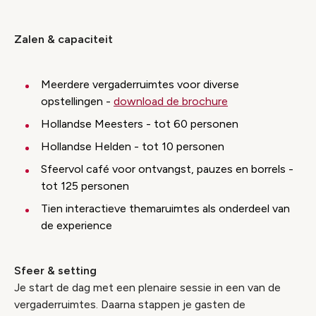
Zalen & capaciteit
Meerdere vergaderruimtes voor diverse
opstellingen -
download de brochure
Hollandse Meesters - tot 60 personen
Hollandse Helden - tot 10 personen
Sfeervol café voor ontvangst, pauzes en borrels -
tot 125 personen
Tien interactieve themaruimtes als onderdeel van
de experience
Sfeer & setting
Je start de dag met een plenaire sessie in een van de
vergaderruimtes. Daarna stappen je gasten de