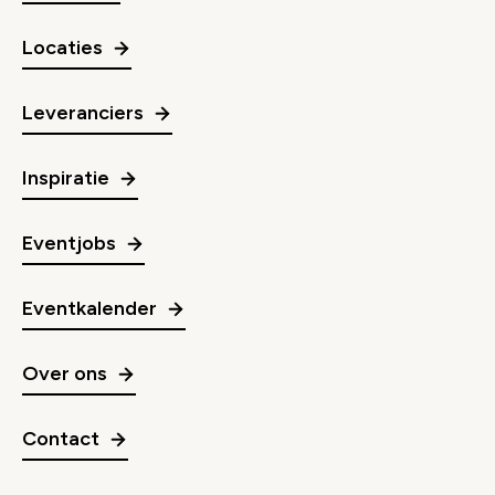
Locaties
Leveranciers
Inspiratie
Eventjobs
Eventkalender
Over ons
Contact