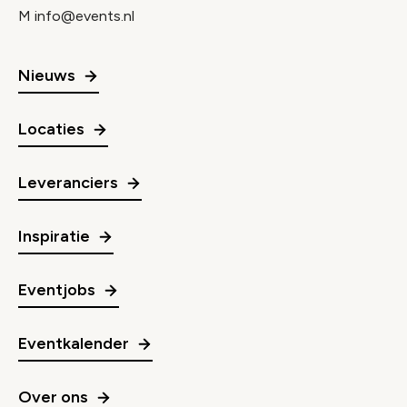
M
info@events.nl
Nieuws
Locaties
Leveranciers
Inspiratie
Eventjobs
Eventkalender
Over ons