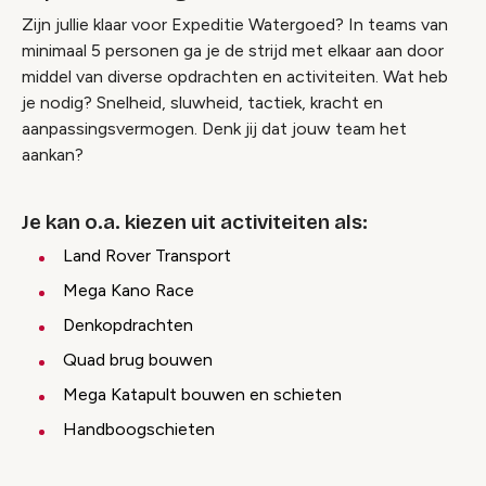
Zijn jullie klaar voor Expeditie Watergoed? In teams van
minimaal 5 personen ga je de strijd met elkaar aan door
middel van diverse opdrachten en activiteiten. Wat heb
je nodig? Snelheid, sluwheid, tactiek, kracht en
aanpassingsvermogen. Denk jij dat jouw team het
aankan?
Je kan o.a. kiezen uit activiteiten als:
Land Rover Transport
Mega Kano Race
Denkopdrachten
Quad brug bouwen
Mega Katapult bouwen en schieten
Handboogschieten