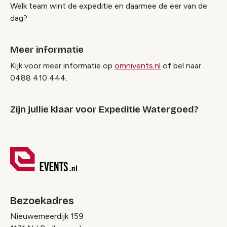
Welk team wint de expeditie en daarmee de eer van de
dag?
Meer informatie
Kijk voor meer informatie op
omnivents.nl
of bel naar
0488 410 444.
Zijn jullie klaar voor Expeditie Watergoed?
Bezoekadres
Nieuwemeerdijk 159