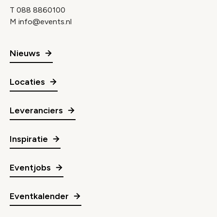
T
088 8860100
M
info@events.nl
Nieuws
Locaties
Leveranciers
Inspiratie
Eventjobs
Eventkalender