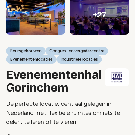
+27
Beursgebouwen
Congres- en vergadercentra
Evenementenlocaties
Industriële locaties
Evenementenhal
Gorinchem
De perfecte locatie, centraal gelegen in
Nederland met flexibele ruimtes om iets te
delen, te leren of te vieren.