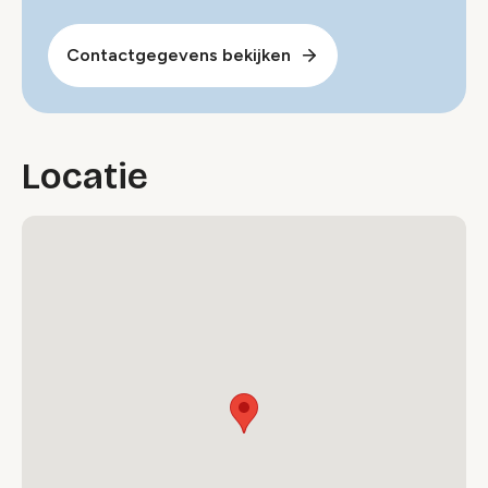
Contactgegevens bekijken
Locatie