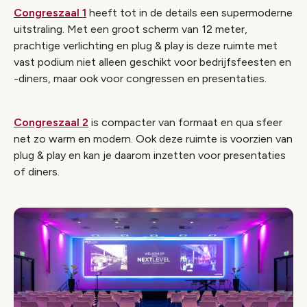
Congreszaal 1
heeft tot in de details een supermoderne
uitstraling. Met een groot scherm van 12 meter,
prachtige verlichting en plug & play is deze ruimte met
vast podium niet alleen geschikt voor bedrijfsfeesten en
-diners, maar ook voor congressen en presentaties.
Congreszaal 2
is compacter van formaat en qua sfeer
net zo warm en modern. Ook deze ruimte is voorzien van
plug & play en kan je daarom inzetten voor presentaties
of diners.