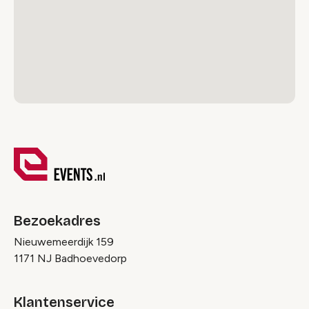
Bezoekadres
Nieuwemeerdijk 159
1171 NJ Badhoevedorp
Klantenservice