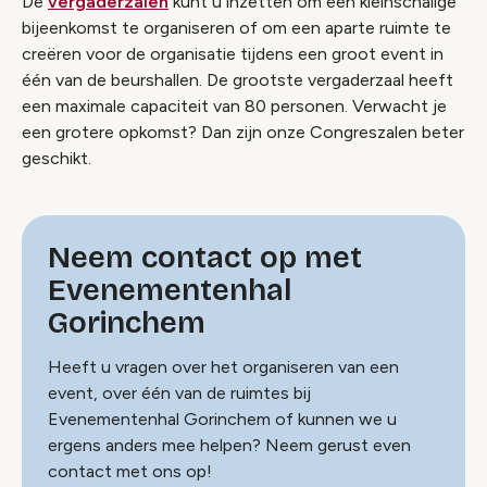
De
vergaderzalen
kunt u inzetten om een kleinschalige
bijeenkomst te organiseren of om een aparte ruimte te
creëren voor de organisatie tijdens een groot event in
één van de beurshallen. De grootste vergaderzaal heeft
een maximale capaciteit van 80 personen. Verwacht je
een grotere opkomst? Dan zijn onze Congreszalen beter
geschikt.
Neem contact op met
Evenementenhal
Gorinchem
Heeft u vragen over het organiseren van een
event, over één van de ruimtes bij
Evenementenhal Gorinchem of kunnen we u
ergens anders mee helpen? Neem gerust even
contact met ons op!