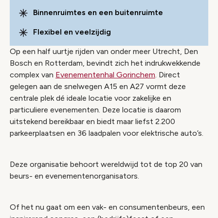
Binnenruimtes en een buitenruimte
Flexibel en veelzijdig
Op een half uurtje rijden van onder meer Utrecht, Den
Bosch en Rotterdam, bevindt zich het indrukwekkende
complex van
Evenementenhal Gorinchem
. Direct
gelegen aan de snelwegen A15 en A27 vormt deze
centrale plek dé ideale locatie voor zakelijke en
particuliere evenementen. Deze locatie is daarom
uitstekend bereikbaar en biedt maar liefst 2.200
parkeerplaatsen en 36 laadpalen voor elektrische auto’s.
Deze organisatie behoort wereldwijd tot de top 20 van
beurs- en evenementenorganisators.
Of het nu gaat om een vak- en consumentenbeurs, een