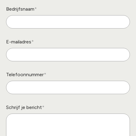
Bedrijfsnaam
E-mailadres
Telefoonnummer
Schrijf je bericht