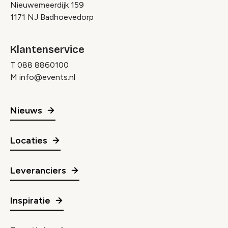
Nieuwemeerdijk 159
1171 NJ Badhoevedorp
Klantenservice
T
088 8860100
M
info@events.nl
Nieuws
Locaties
Leveranciers
Inspiratie