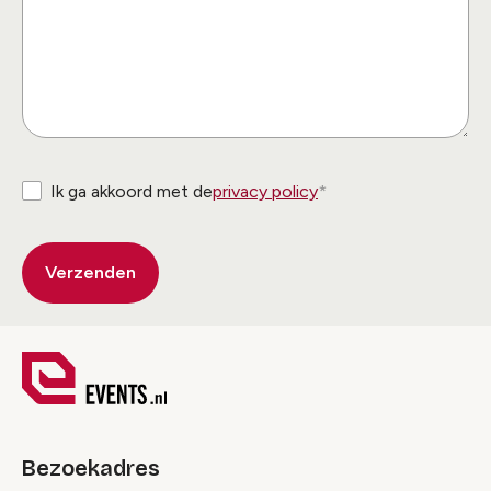
Ik ga akkoord met de
privacy policy
Bezoekadres