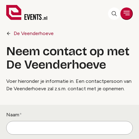
Men
De Veenderhoeve
Neem contact op met
De Veenderhoeve
Voer hieronder je informatie in. Een contactpersoon van
De Veenderhoeve zal z.s.m. contact met je opnemen.
Naam