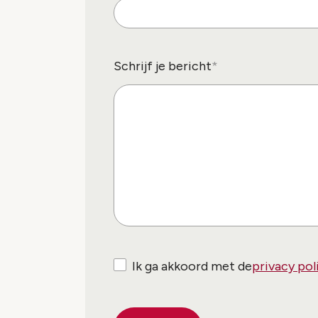
Schrijf je bericht
Ik ga akkoord met de
privacy pol