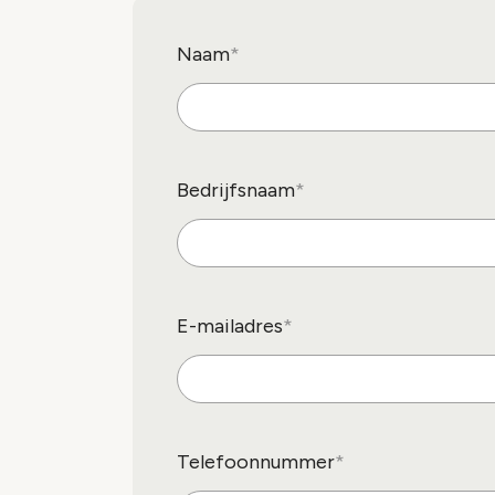
Naam
Bedrijfsnaam
E-mailadres
Telefoonnummer