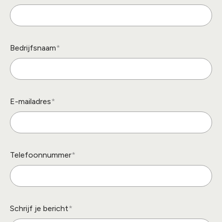
Bedrijfsnaam
E-mailadres
Telefoonnummer
Schrijf je bericht