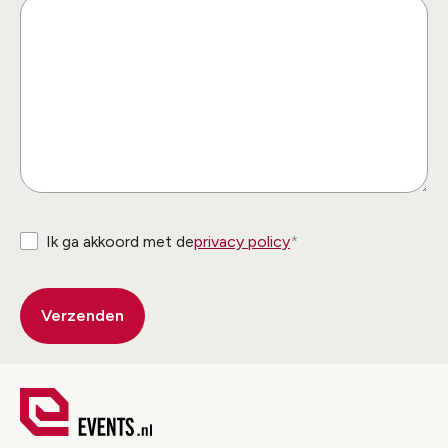
Ik ga akkoord met de
privacy policy