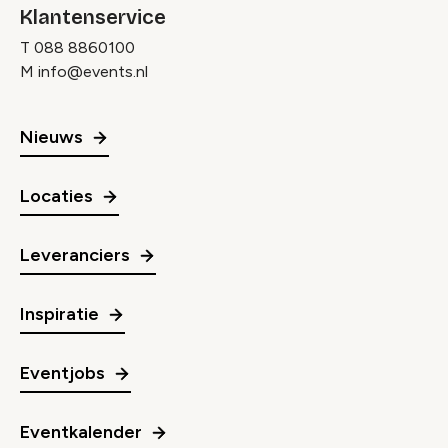
Klantenservice
T
088 8860100
M
info@events.nl
Nieuws
Locaties
Leveranciers
Inspiratie
Eventjobs
Eventkalender