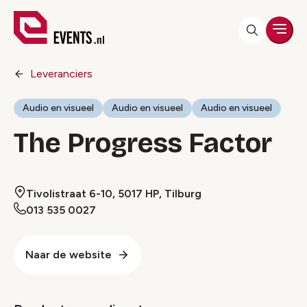
Men
Leveranciers
Audio en visueel
Audio en visueel
Audio en visueel
The Progress Factor
Tivolistraat 6-10, 5017 HP, Tilburg
013 535 0027
Naar de website