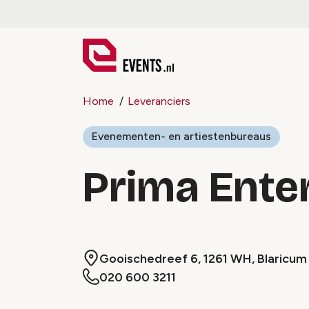
Home
Leveranciers
Evenementen- en artiestenbureaus
Prima Ente
Gooischedreef 6, 1261 WH, Blaricum
020 600 3211