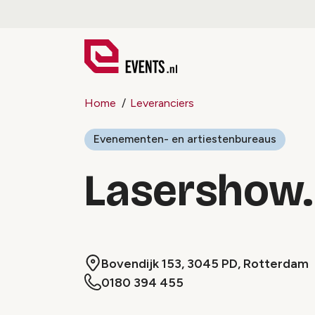
Home
Leveranciers
Evenementen- en artiestenbureaus
Lasershow.
Bovendijk 153, 3045 PD, Rotterdam
0180 394 455