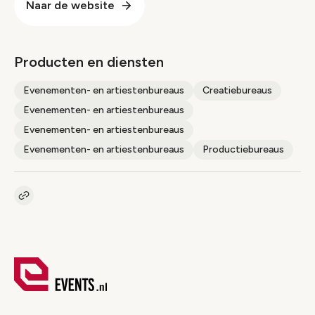
Naar de website
Producten en diensten
Evenementen- en artiestenbureaus
Creatiebureaus
Evenementen- en artiestenbureaus
Evenementen- en artiestenbureaus
Evenementen- en artiestenbureaus
Productiebureaus
Kopieer link naar pagina
Link