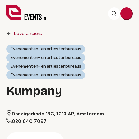
Men
Leveranciers
Evenementen- en artiestenbureaus
Evenementen- en artiestenbureaus
Evenementen- en artiestenbureaus
Evenementen- en artiestenbureaus
Kumpany
Danzigerkade 13C, 1013 AP, Amsterdam
020 640 7097