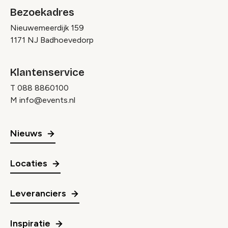
Bezoekadres
Nieuwemeerdijk 159
1171 NJ Badhoevedorp
Klantenservice
T
088 8860100
M
info@events.nl
Nieuws
Locaties
Leveranciers
Inspiratie