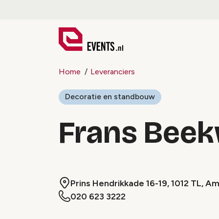
Home
Leveranciers
Decoratie en standbouw
Frans Beek
Prins Hendrikkade 16-19, 1012 TL, 
020 623 3222