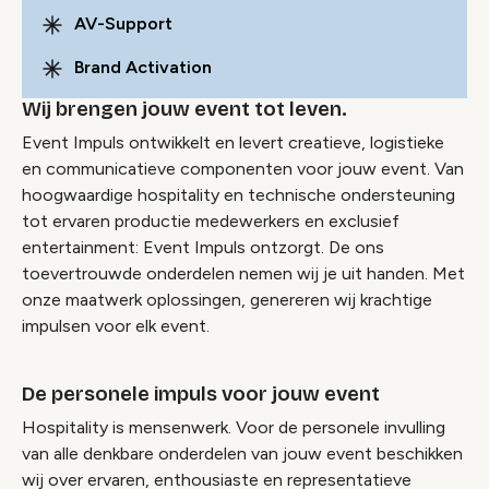
AV-Support
Brand Activation
Wij brengen jouw event tot leven.
Event Impuls ontwikkelt en levert creatieve, logistieke
en communicatieve componenten voor jouw event. Van
hoogwaardige hospitality en technische ondersteuning
tot ervaren productie medewerkers en exclusief
entertainment: Event Impuls ontzorgt. De ons
toevertrouwde onderdelen nemen wij je uit handen. Met
onze maatwerk oplossingen, genereren wij krachtige
impulsen voor elk event.
De personele impuls voor jouw event
Hospitality is mensenwerk. Voor de personele invulling
van alle denkbare onderdelen van jouw event beschikken
wij over ervaren, enthousiaste en representatieve