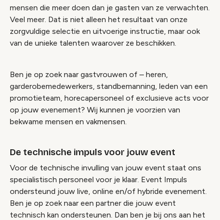
mensen die meer doen dan je gasten van ze verwachten.
Veel meer. Dat is niet alleen het resultaat van onze
zorgvuldige selectie en uitvoerige instructie, maar ook
van de unieke talenten waarover ze beschikken.
Ben je op zoek naar gastvrouwen of – heren,
garderobemedewerkers, standbemanning, leden van een
promotieteam, horecapersoneel of exclusieve acts voor
op jouw evenement? Wij kunnen je voorzien van
bekwame mensen en vakmensen.
De technische impuls voor jouw event
Voor de technische invulling van jouw event staat ons
specialistisch personeel voor je klaar. Event Impuls
ondersteund jouw live, online en/of hybride evenement.
Ben je op zoek naar een partner die jouw event
technisch kan ondersteunen. Dan ben je bij ons aan het