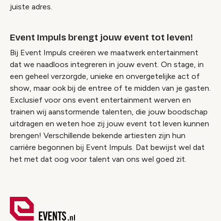
juiste adres.
Event Impuls brengt jouw event tot leven!
Bij Event Impuls creëren we maatwerk entertainment
dat we naadloos integreren in jouw event. On stage, in
een geheel verzorgde, unieke en onvergetelijke act of
show, maar ook bij de entree of te midden van je gasten.
Exclusief voor ons event entertainment werven en
trainen wij aanstormende talenten, die jouw boodschap
uitdragen en weten hoe zij jouw event tot leven kunnen
brengen! Verschillende bekende artiesten zijn hun
carrière begonnen bij Event Impuls. Dat bewijst wel dat
het met dat oog voor talent van ons wel goed zit.