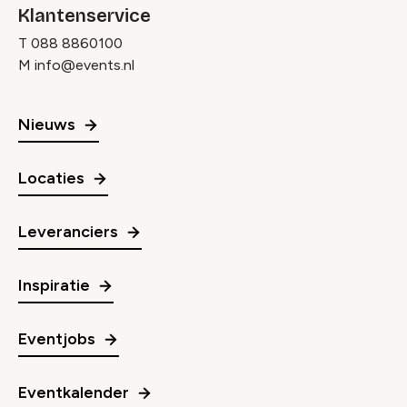
Klantenservice
T
088 8860100
M
info@events.nl
Nieuws
Locaties
Leveranciers
Inspiratie
Eventjobs
Eventkalender