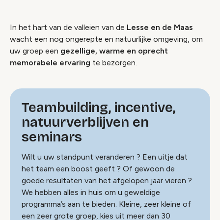
In het hart van de valleien van de
Lesse en de Maas
wacht een nog ongerepte en natuurlijke omgeving, om
uw groep een
gezellige, warme en oprecht
memorabele ervaring
te bezorgen.
Teambuilding, incentive,
natuurverblijven en
seminars
Wilt u uw standpunt veranderen ? Een uitje dat
het team een ​​boost geeft ? Of gewoon de
goede resultaten van het afgelopen jaar vieren ?
We hebben alles in huis om u geweldige
programma’s aan te bieden. Kleine, zeer kleine of
een zeer grote groep, kies uit meer dan 30