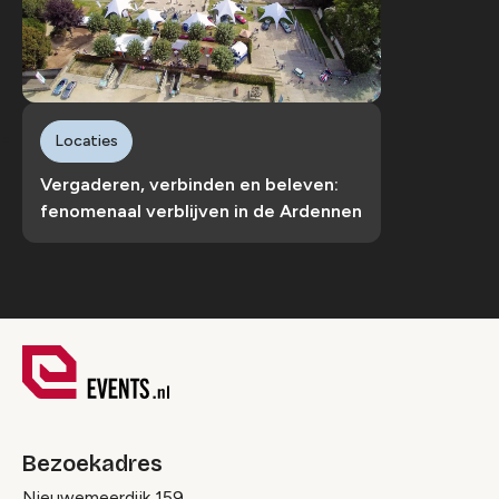
Locaties
Vergaderen, verbinden en beleven:
fenomenaal verblijven in de Ardennen
Bezoekadres
Nieuwemeerdijk 159