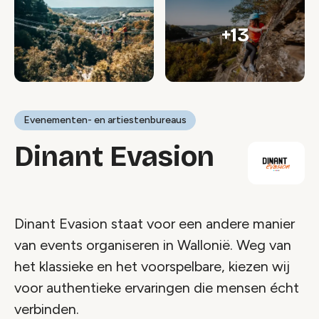
+13
Evenementen- en artiestenbureaus
Dinant Evasion
Dinant Evasion staat voor een andere manier
van events organiseren in Wallonië. Weg van
het klassieke en het voorspelbare, kiezen wij
voor authentieke ervaringen die mensen écht
verbinden.