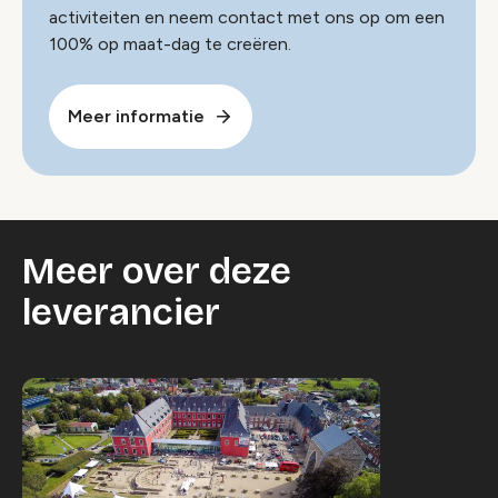
activiteiten en neem contact met ons op om een ​​
100% op maat-dag te creëren.
Meer informatie
Meer over deze
leverancier