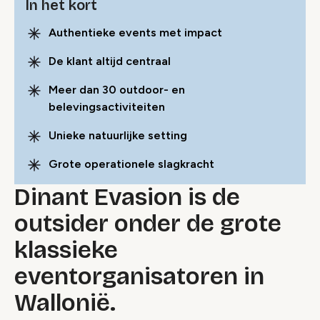
In het kort
Authentieke events met impact
De klant altijd centraal
Meer dan 30 outdoor- en
belevingsactiviteiten
Unieke natuurlijke setting
Grote operationele slagkracht
Dinant Evasion is de
outsider onder de grote
klassieke
eventorganisatoren in
Wallonië.