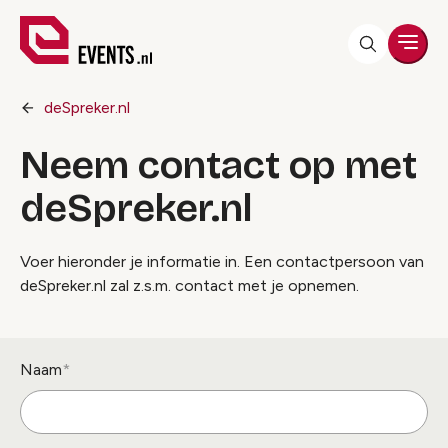
Men
deSpreker.nl
Neem contact op met
deSpreker.nl
Voer hieronder je informatie in. Een contactpersoon van
deSpreker.nl zal z.s.m. contact met je opnemen.
Naam