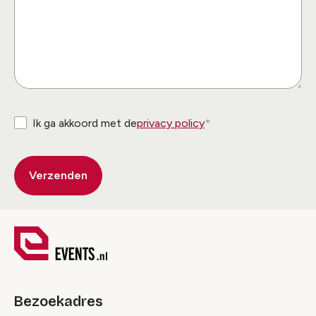
Ik ga akkoord met de
privacy policy
Bezoekadres