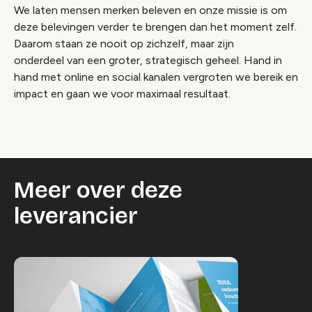
We laten mensen merken beleven en onze missie is om
deze belevingen verder te brengen dan het moment zelf.
Daarom staan ze nooit op zichzelf, maar zijn
onderdeel van een groter, strategisch geheel. Hand in
hand met online en social kanalen vergroten we bereik en
impact en gaan we voor maximaal resultaat.
Meer over deze
leverancier