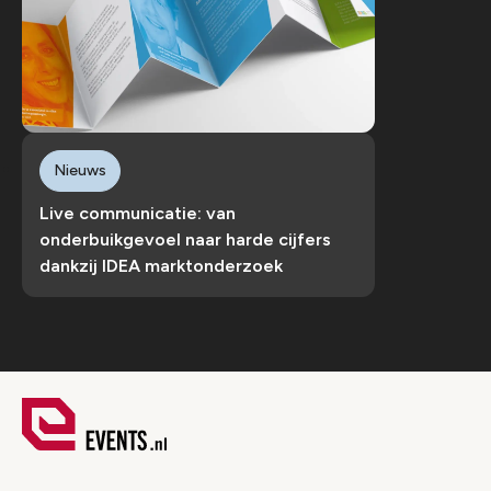
Nieuws
Live communicatie: van
onderbuikgevoel naar harde cijfers
dankzij IDEA marktonderzoek