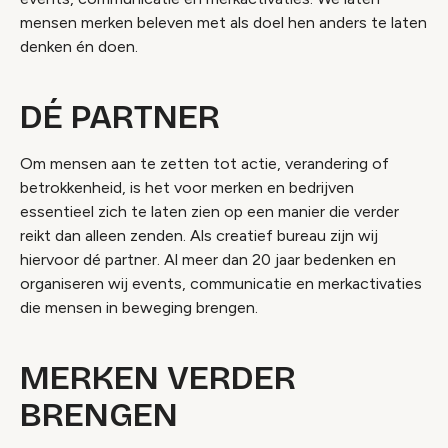
mensen merken beleven met als doel hen anders te laten
denken én doen.
DÉ PARTNER
Om mensen aan te zetten tot actie, verandering of
betrokkenheid, is het voor merken en bedrijven
essentieel zich te laten zien op een manier die verder
reikt dan alleen zenden. Als creatief bureau zijn wij
hiervoor dé partner. Al meer dan 20 jaar bedenken en
organiseren wij events, communicatie en merkactivaties
die mensen in beweging brengen.
MERKEN VERDER
BRENGEN