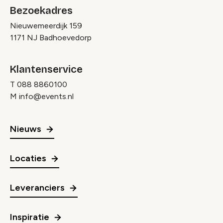
Bezoekadres
Nieuwemeerdijk 159
1171 NJ Badhoevedorp
Klantenservice
T
088 8860100
M
info@events.nl
Nieuws
Locaties
Leveranciers
Inspiratie