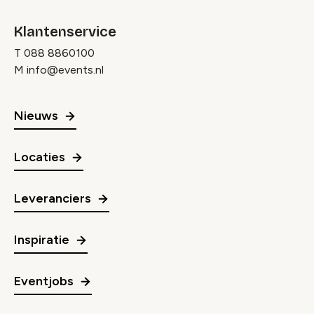
Klantenservice
T
088 8860100
M
info@events.nl
Nieuws
Locaties
Leveranciers
Inspiratie
Eventjobs