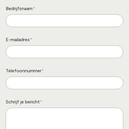
Bedrijfsnaam
E-mailadres
Telefoonnummer
Schrijf je bericht