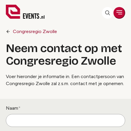
Men
Congresregio Zwolle
Neem contact op met
Congresregio Zwolle
Voer hieronder je informatie in. Een contactpersoon van
Congresregio Zwolle zal z.s.m. contact met je opnemen.
Naam