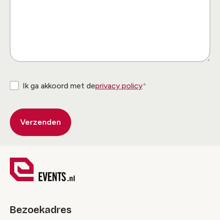
Ik ga akkoord met de
privacy policy
Bezoekadres