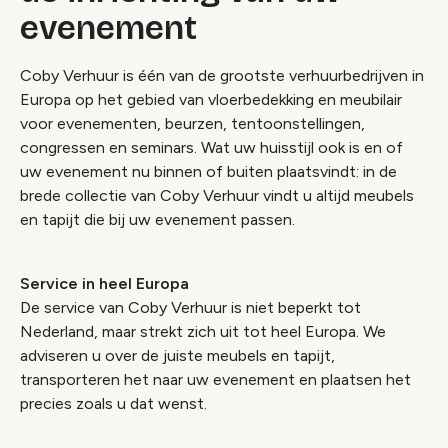
evenement
Coby Verhuur is één van de grootste verhuurbedrijven in
Europa op het gebied van vloerbedekking en meubilair
voor evenementen, beurzen, tentoonstellingen,
congressen en seminars. Wat uw huisstijl ook is en of
uw evenement nu binnen of buiten plaatsvindt: in de
brede collectie van Coby Verhuur vindt u altijd meubels
en tapijt die bij uw evenement passen.
Service in heel Europa
De service van Coby Verhuur is niet beperkt tot
Nederland, maar strekt zich uit tot heel Europa. We
adviseren u over de juiste meubels en tapijt,
transporteren het naar uw evenement en plaatsen het
precies zoals u dat wenst.