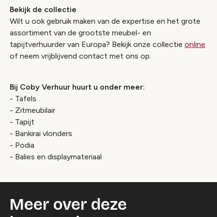
Bekijk de collectie
Wilt u ook gebruik maken van de expertise en het grote
assortiment van de grootste meubel- en
tapijtverhuurder van Europa? Bekijk onze collectie
online
of neem vrijblijvend contact met ons op.
Bij Coby Verhuur huurt u onder meer:
- Tafels
- Zitmeubilair
- Tapijt
- Bankirai vlonders
- Podia
- Balies en displaymateriaal
Meer over deze