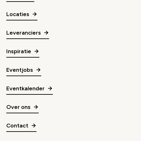
Locaties
Leveranciers
Inspiratie
Eventjobs
Eventkalender
Over ons
Contact