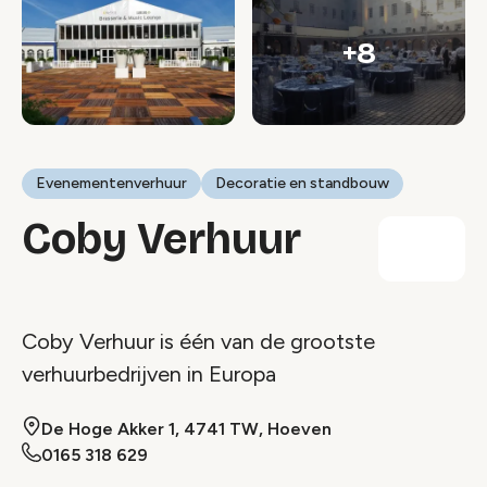
+8
Evenementenverhuur
Decoratie en standbouw
Coby Verhuur
Coby Verhuur is één van de grootste
verhuurbedrijven in Europa
De Hoge Akker 1, 4741 TW, Hoeven
0165 318 629