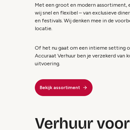
Met een groot en modern assortiment, e
wij snel en flexibel – van exclusieve di
en festivals. Wij denken mee in de voorbe
locatie.
Of het nu gaat om een intieme setting 
Accuraat Verhuur ben je verzekerd van k
uitvoering.
Bekijk assortiment
Verhuur voor