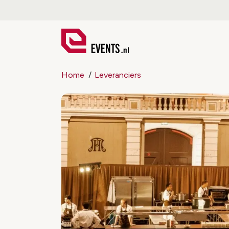
Home
Leveranciers