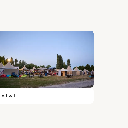
estival