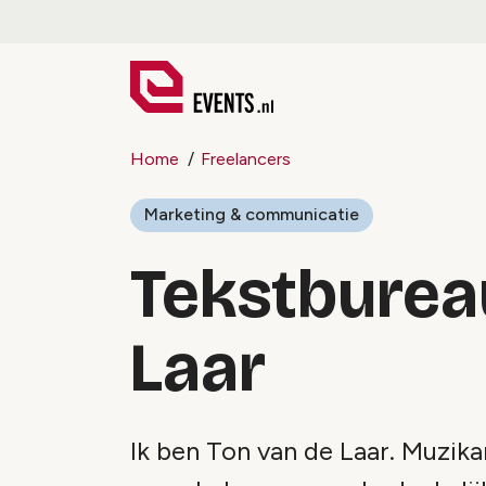
Home
Freelancers
Marketing & communicatie
Tekstburea
Laar
Ik ben Ton van de Laar. Muzika