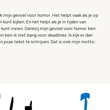
 mijn gevoel voor humor. Het helpt vaak als je op
unt kijken. En het helpt als je in tijden van
n kunt inzien. Dankzij mijn gevoel voor humor ben
n ben ik niet bang voor deadlines. Ik kijk er dan
jouw tekst te schrijven. Dat is ook mijn motto: