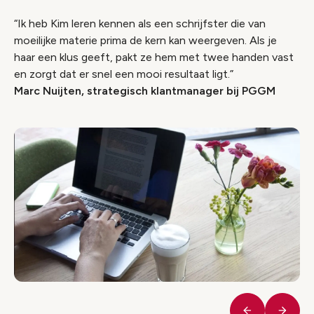
“Ik heb Kim leren kennen als een schrijfster die van
moeilijke materie prima de kern kan weergeven. Als je
haar een klus geeft, pakt ze hem met twee handen vast
en zorgt dat er snel een mooi resultaat ligt.”
Marc Nuijten, strategisch klantmanager bij PGGM