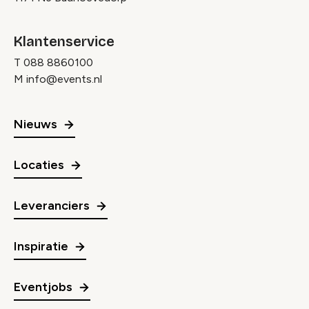
Klantenservice
T
088 8860100
M
info@events.nl
Nieuws
Locaties
Leveranciers
Inspiratie
Eventjobs