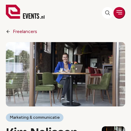
Men
Freelancers
Marketing & communicatie