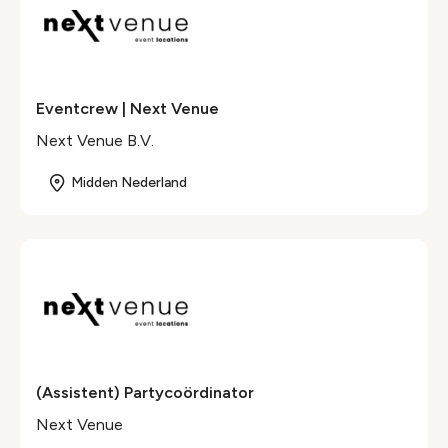
Eventcrew | Next Venue
Next Venue B.V.
Midden Nederland
(Assistent) Partycoördinator
Next Venue