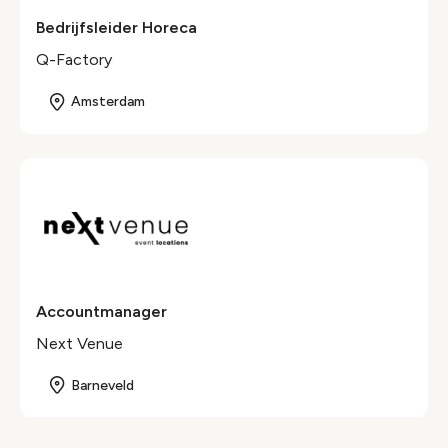
Bedrijfsleider Horeca
Q-Factory
Amsterdam
Accountmanager
Next Venue
Barneveld