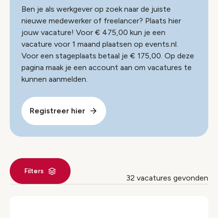
Ben je als werkgever op zoek naar de juiste
nieuwe medewerker of freelancer? Plaats hier
jouw vacature! Voor € 475,00 kun je een
vacature voor 1 maand plaatsen op events.nl.
Voor een stageplaats betaal je € 175,00. Op deze
pagina maak je een account aan om vacatures te
kunnen aanmelden.
Registreer hier
Filters
32 vacatures gevonden
Jobs index