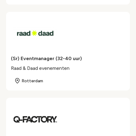
(Sr) Eventmanager (32-40 uur)
Raad & Daad evenementen
Rotterdam