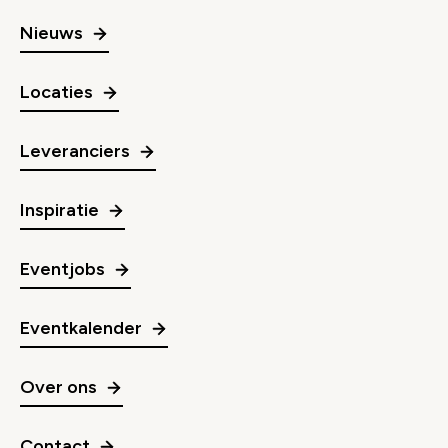
Nieuws
Locaties
Leveranciers
Inspiratie
Eventjobs
Eventkalender
Over ons
Contact