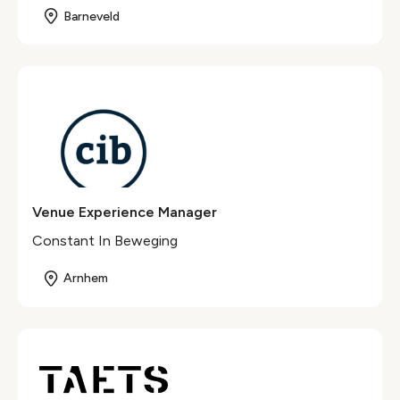
Barneveld
Venue Experience Manager
Constant In Beweging
Arnhem