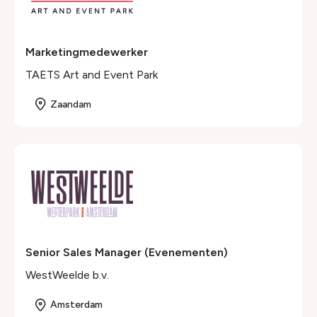
Marketingmedewerker
TAETS Art and Event Park
Zaandam
Senior Sales Manager (Evenementen)
WestWeelde b.v.
Amsterdam