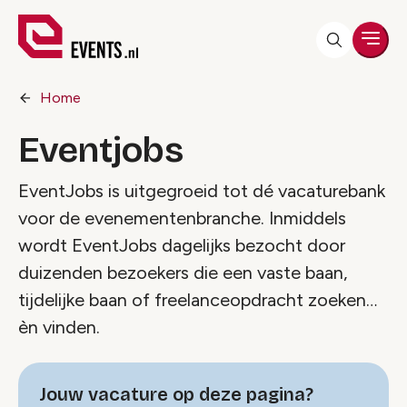
Men
Home
Eventjobs
EventJobs is uitgegroeid tot dé vacaturebank
voor de evenementenbranche. Inmiddels
wordt EventJobs dagelijks bezocht door
duizenden bezoekers die een vaste baan,
tijdelijke baan of freelanceopdracht zoeken…
èn vinden.
Jouw vacature op deze pagina?