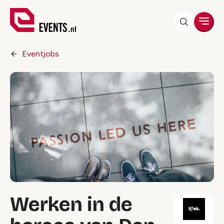
Men
Eventjobs
Werken in de