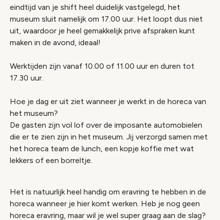
eindtijd van je shift heel duidelijk vastgelegd, het
museum sluit namelijk om 17.00 uur. Het loopt dus niet
uit, waardoor je heel gemakkelijk prive afspraken kunt
maken in de avond, ideaal!
Werktijden zijn vanaf 10.00 of 11.00 uur en duren tot
17.30 uur.
Hoe je dag er uit ziet wanneer je werkt in de horeca van
het museum?
De gasten zijn vol lof over de imposante automobielen
die er te zien zijn in het museum. Jij verzorgd samen met
het horeca team de lunch, een kopje koffie met wat
lekkers of een borreltje.
Het is natuurlijk heel handig om eravring te hebben in de
horeca wanneer je hier komt werken. Heb je nog geen
horeca eravring, maar wil je wel super graag aan de slag?