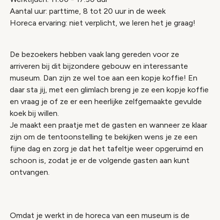
Aantal uur: parttime, 8 tot 20 uur in de week
Horeca ervaring: niet verplicht, we leren het je graag!
De bezoekers hebben vaak lang gereden voor ze
arriveren bij dit bijzondere gebouw en interessante
museum. Dan zijn ze wel toe aan een kopje koffie! En
daar sta jij, met een glimlach breng je ze een kopje koffie
en vraag je of ze er een heerlijke zelfgemaakte gevulde
koek bij willen.
Je maakt een praatje met de gasten en wanneer ze klaar
zijn om de tentoonstelling te bekijken wens je ze een
fijne dag en zorg je dat het tafeltje weer opgeruimd en
schoon is, zodat je er de volgende gasten aan kunt
ontvangen.
Omdat je werkt in de horeca van een museum is de