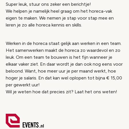
Super leuk, stuur ons zeker een berichtje!
We helpen je namelijk heel graag om het horeca-vak
eigen te maken. We nemen je stap voor stap mee en
leren je zo alle horeca kennis en skills.
Werken in de horeca staat gelijk aan werken in een team.
Het samenwerken maakt de horeca zo waardevol en zo
leuk. Om een team te bouwen is het fijn wanneer je
elkaar vaker ziet. En daar wordt je dan ook nog eens voor
beloond. Want, hoe meer uur je per maand werkt, hoe
hoger je salaris. En dat kan wel oplopen tot bijna € 15,00
per gewerkt uur!
Wil je weten hoe dat precies zit? Laat het ons weten!