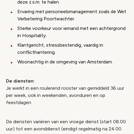
deze z.s.m. te halen.
Ervaring met personeelsmanagement zoals de Wet
Verbetering Poortwachter.
Sterke voorkeur voor iemand met een achtergrond
in Hospitality.
Klantgericht, stressbestendig, vaardig in
conflicthantering.
Woonachtig in de omgeving van Amsterdam.
De diensten:
Je werkt in een roulerend rooster van gemiddeld 36 uur
per week, ook in weekenden, avonduren en op
feestdagen.
De diensten variëren van een vroege dienst (start 08.00
uur) tot een avonddienst (eindigt regelmatig na 24.00