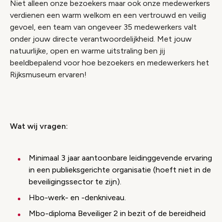
Niet alleen onze bezoekers maar ook onze medewerkers
verdienen een warm welkom en een vertrouwd en veilig
gevoel, een team van ongeveer 35 medewerkers valt
onder jouw directe verantwoordelijkheid. Met jouw
natuurlijke, open en warme uitstraling ben jij
beeldbepalend voor hoe bezoekers en medewerkers het
Rijksmuseum ervaren!
Wat wij vragen:
Minimaal 3 jaar aantoonbare leidinggevende ervaring
in een publieksgerichte organisatie (hoeft niet in de
beveiligingssector te zijn).
Hbo-werk- en -denkniveau.
Mbo-diploma Beveiliger 2 in bezit of de bereidheid